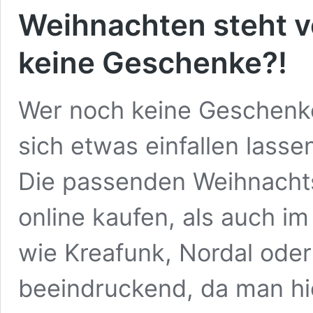
Weihnachten steht v
keine Geschenke?!
Wer noch keine Geschenke
sich etwas einfallen lasse
Die passenden Weihnach
online kaufen, als auch i
wie Kreafunk, Nordal oder
beeindruckend, da man hie