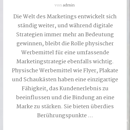
von
admin
Die Welt des Marketings entwickelt sich
ständig weiter, und während digitale
Strategien immer mehr an Bedeutung
gewinnen, bleibt die Rolle physischer
Werbemittel für eine umfassende
Marketingstrategie ebenfalls wichtig.
Physische Werbemittel wie Flyer, Plakate
und Schaukästen haben eine einzigartige
Fähigkeit, das Kundenerlebnis zu
beeinflussen und die Bindung an eine
Marke zu stärken. Sie bieten überdies
Berührungspunkte …