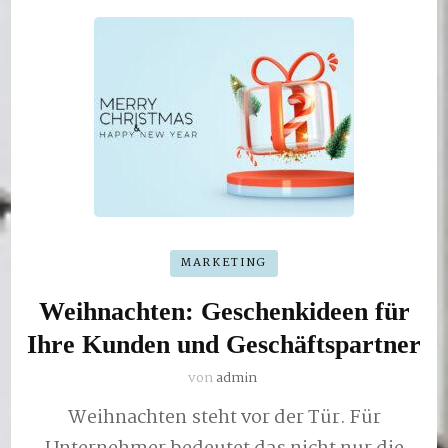
MARKETING
Weihnachten: Geschenkideen für
Ihre Kunden und Geschäftspartner
von
admin
Weihnachten steht vor der Tür. Für