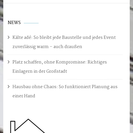
NEWS
Kälte adé: So bleibt jede Baustelle und jedes Event
zuverlässig warm – auch draußen
Platz schaffen, ohne Kompromisse: Richtiges
Einlagern in der Großstadt
Hausbau ohne Chaos: So funktioniert Planung aus
einer Hand