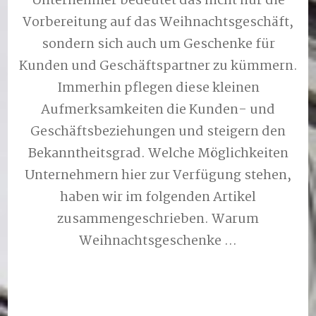
Unternehmer bedeutet das nicht nur die
Vorbereitung auf das Weihnachtsgeschäft,
sondern sich auch um Geschenke für
Kunden und Geschäftspartner zu kümmern.
Immerhin pflegen diese kleinen
Aufmerksamkeiten die Kunden- und
Geschäftsbeziehungen und steigern den
Bekanntheitsgrad. Welche Möglichkeiten
Unternehmern hier zur Verfügung stehen,
haben wir im folgenden Artikel
zusammengeschrieben. Warum
Weihnachtsgeschenke …