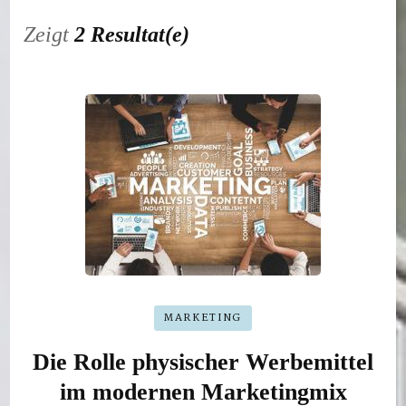
Zeigt
2 Resultat(e)
MARKETING
Die Rolle physischer Werbemittel
im modernen Marketingmix