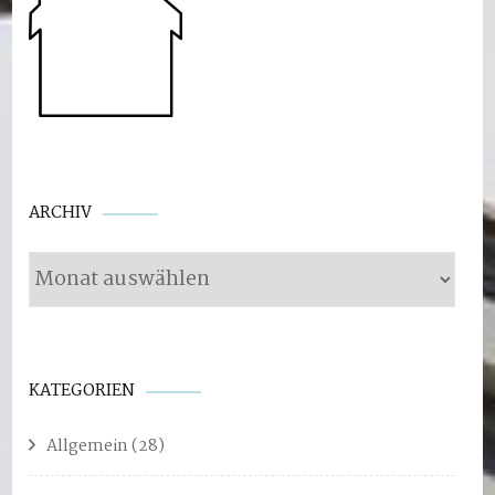
Archiv
ARCHIV
KATEGORIEN
Allgemein
(28)