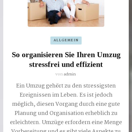
ALLGEMEIN
So organisieren Sie Ihren Umzug
stressfrei und effizient
von
admin
Ein Umzug gehört zu den stressigsten
Ereignissen im Leben. Es ist jedoch
möglich, diesen Vorgang durch eine gute
Planung und Organisation erheblich zu
erleichtern. Umzüge erfordern eine Menge
Vorbereitung und es gibt viele Aspekte zu