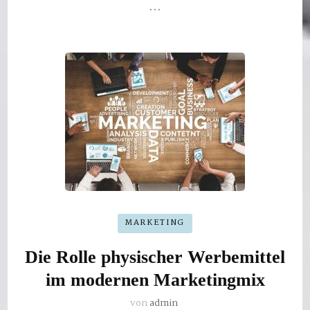
…
MARKETING
Die Rolle physischer Werbemittel
im modernen Marketingmix
von
admin