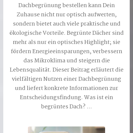
Dachbegrünung bestellen kann Dein
Zuhause nicht nur optisch aufwerten,
sondern bietet auch viele praktische und
ökologische Vorteile. Begrünte Dächer sind
mehr als nur ein optisches Highlight; sie
fördern Energieeinsparungen, verbessern
das Mikroklima und steigern die
Lebensqualität. Dieser Beitrag erläutert die
vielfältigen Nutzen einer Dachbegrünung
und liefert konkrete Informationen zur
Entscheidungsfindung. Was ist ein
begrüntes Dach? …