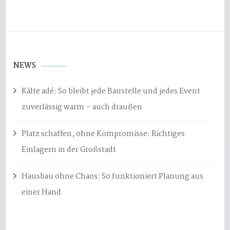
NEWS
Kälte adé: So bleibt jede Baustelle und jedes Event
zuverlässig warm – auch draußen
Platz schaffen, ohne Kompromisse: Richtiges
Einlagern in der Großstadt
Hausbau ohne Chaos: So funktioniert Planung aus
einer Hand