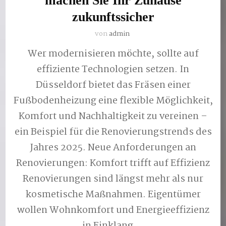
machen Sie Ihr Zuhause
zukunftssicher
von
admin
Wer modernisieren möchte, sollte auf
effiziente Technologien setzen. In
Düsseldorf bietet das Fräsen einer
Fußbodenheizung eine flexible Möglichkeit,
Komfort und Nachhaltigkeit zu vereinen –
ein Beispiel für die Renovierungstrends des
Jahres 2025. Neue Anforderungen an
Renovierungen: Komfort trifft auf Effizienz
Renovierungen sind längst mehr als nur
kosmetische Maßnahmen. Eigentümer
wollen Wohnkomfort und Energieeffizienz
in Einklang …