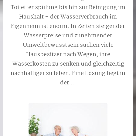
Toilettenspülung bis hin zur Reinigung im
Haushalt – der Wasserverbrauch im
Eigenheim ist enorm. In Zeiten steigender
Wasserpreise und zunehmender
Umweltbewusstsein suchen viele
Hausbesitzer nach Wegen, ihre
Wasserkosten zu senken und gleichzeitig
nachhaltiger zu leben. Eine Lösung liegt in
der …