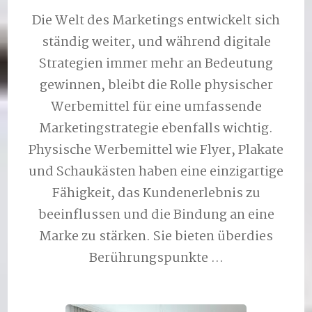
Die Welt des Marketings entwickelt sich
ständig weiter, und während digitale
Strategien immer mehr an Bedeutung
gewinnen, bleibt die Rolle physischer
Werbemittel für eine umfassende
Marketingstrategie ebenfalls wichtig.
Physische Werbemittel wie Flyer, Plakate
und Schaukästen haben eine einzigartige
Fähigkeit, das Kundenerlebnis zu
beeinflussen und die Bindung an eine
Marke zu stärken. Sie bieten überdies
Berührungspunkte …