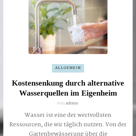
ALLGEMEIN
Kostensenkung durch alternative
Wasserquellen im Eigenheim
von
admin
Wasser ist eine der wertvollsten
Ressourcen, die wir täglich nutzen. Von der
Gartenbewässerung über die