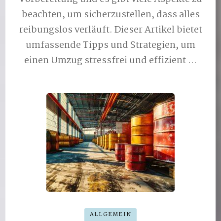
beachten, um sicherzustellen, dass alles
reibungslos verläuft. Dieser Artikel bietet
umfassende Tipps und Strategien, um
einen Umzug stressfrei und effizient …
ALLGEMEIN