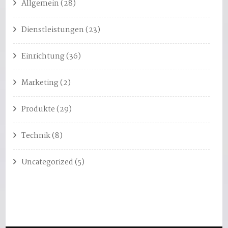
Allgemein
(28)
Dienstleistungen
(23)
Einrichtung
(36)
Marketing
(2)
Produkte
(29)
Technik
(8)
Uncategorized
(5)