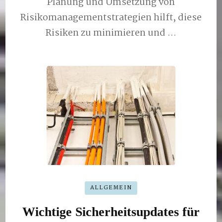
Planung und Umsetzung von
Risikomanagementstrategien hilft, diese
Risiken zu minimieren und …
ALLGEMEIN
Wichtige Sicherheitsupdates für