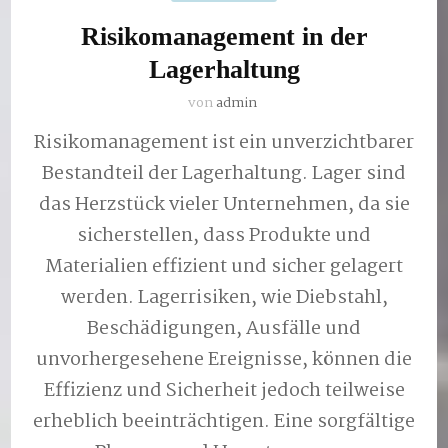
Risikomanagement in der
Lagerhaltung
von
admin
Risikomanagement ist ein unverzichtbarer
Bestandteil der Lagerhaltung. Lager sind
das Herzstück vieler Unternehmen, da sie
sicherstellen, dass Produkte und
Materialien effizient und sicher gelagert
werden. Lagerrisiken, wie Diebstahl,
Beschädigungen, Ausfälle und
unvorhergesehene Ereignisse, können die
Effizienz und Sicherheit jedoch teilweise
erheblich beeinträchtigen. Eine sorgfältige