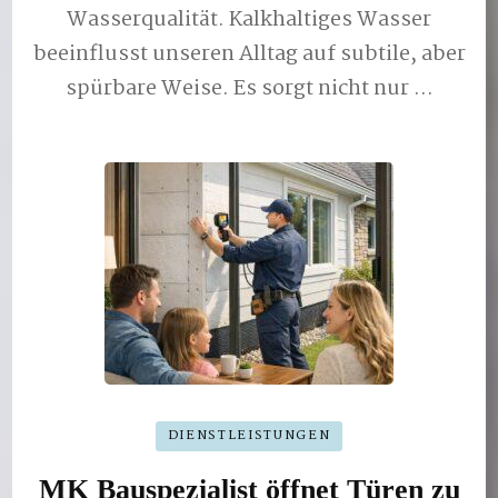
Wasserqualität. Kalkhaltiges Wasser
beeinflusst unseren Alltag auf subtile, aber
spürbare Weise. Es sorgt nicht nur …
DIENSTLEISTUNGEN
MK Bauspezialist öffnet Türen zu