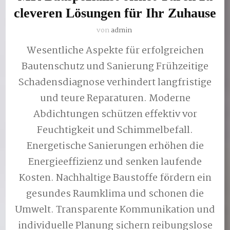
cleveren Lösungen für Ihr Zuhause
von
admin
Wesentliche Aspekte für erfolgreichen
Bautenschutz und Sanierung Frühzeitige
Schadensdiagnose verhindert langfristige
und teure Reparaturen. Moderne
Abdichtungen schützen effektiv vor
Feuchtigkeit und Schimmelbefall.
Energetische Sanierungen erhöhen die
Energieeffizienz und senken laufende
Kosten. Nachhaltige Baustoffe fördern ein
gesundes Raumklima und schonen die
Umwelt. Transparente Kommunikation und
individuelle Planung sichern reibungslose