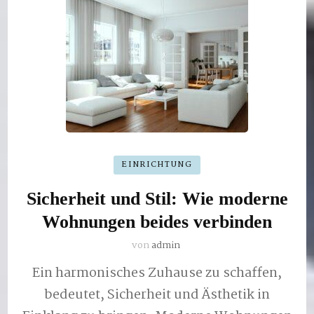
EINRICHTUNG
Sicherheit und Stil: Wie moderne
Wohnungen beides verbinden
von
admin
Ein harmonisches Zuhause zu schaffen,
bedeutet, Sicherheit und Ästhetik in