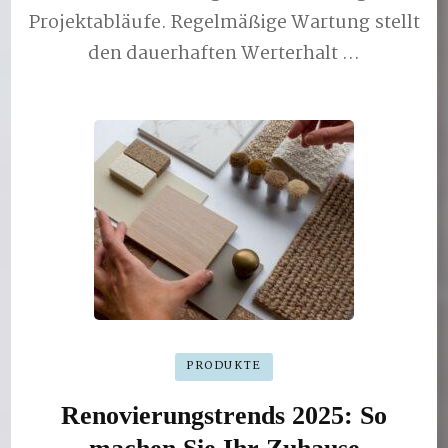
Projektabläufe. Regelmäßige Wartung stellt
den dauerhaften Werterhalt …
PRODUKTE
Renovierungstrends 2025: So