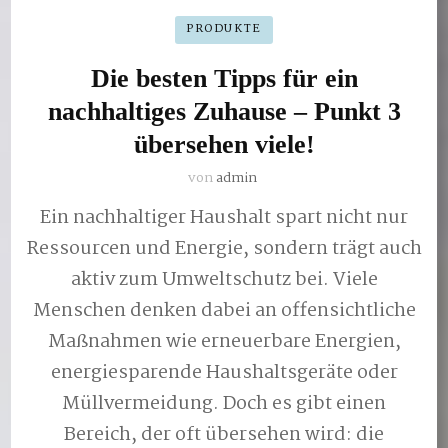
PRODUKTE
Die besten Tipps für ein
nachhaltiges Zuhause – Punkt 3
übersehen viele!
von
admin
Ein nachhaltiger Haushalt spart nicht nur
Ressourcen und Energie, sondern trägt auch
aktiv zum Umweltschutz bei. Viele
Menschen denken dabei an offensichtliche
Maßnahmen wie erneuerbare Energien,
energiesparende Haushaltsgeräte oder
Müllvermeidung. Doch es gibt einen
Bereich, der oft übersehen wird: die