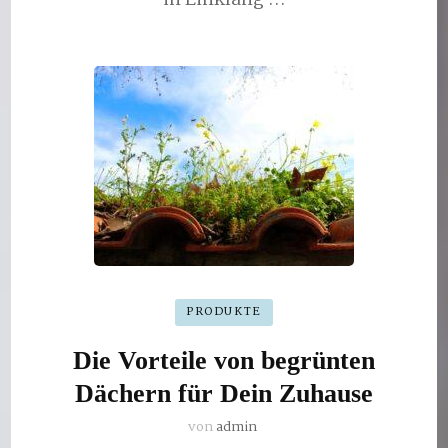
PRODUKTE
Die Vorteile von begrünten
Dächern für Dein Zuhause
von
admin