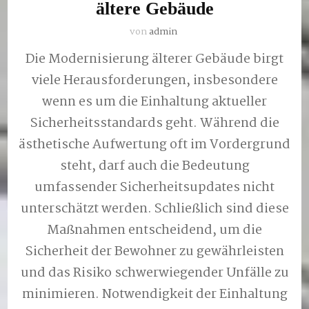
ältere Gebäude
von
admin
Die Modernisierung älterer Gebäude birgt
viele Herausforderungen, insbesondere
wenn es um die Einhaltung aktueller
Sicherheitsstandards geht. Während die
ästhetische Aufwertung oft im Vordergrund
steht, darf auch die Bedeutung
umfassender Sicherheitsupdates nicht
unterschätzt werden. Schließlich sind diese
Maßnahmen entscheidend, um die
Sicherheit der Bewohner zu gewährleisten
und das Risiko schwerwiegender Unfälle zu
minimieren. Notwendigkeit der Einhaltung