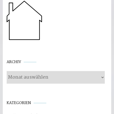
Archiv
ARCHIV
KATEGORIEN