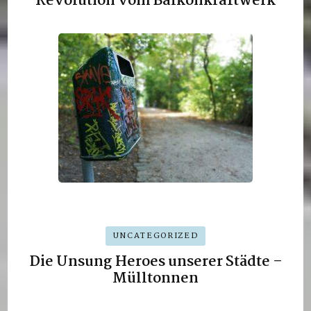
Revolution vom Balkonkraftwerk
UNCATEGORIZED
Die Unsung Heroes unserer Städte –
Mülltonnen