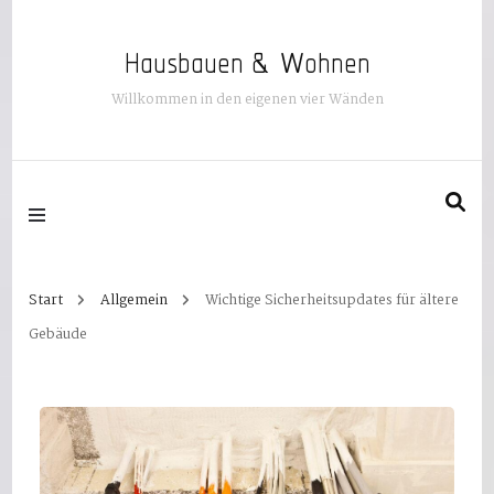
Hausbauen & Wohnen
Willkommen in den eigenen vier Wänden
Start
Allgemein
Wichtige Sicherheitsupdates für ältere
Gebäude