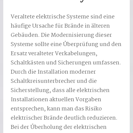
Veraltete elektrische Systeme sind eine
häufige Ursache für Brände in älteren
Gebäuden. Die Modernisierung dieser
Systeme sollte eine Überprüfung und den
Ersatz veralteter Verkabelungen,
Schaltkästen und Sicherungen umfassen.
Durch die Installation moderner
Schaltkreisunterbrecher und die
Sicherstellung, dass alle elektrischen
Installationen aktuellen Vorgaben
entsprechen, kann man das Risiko
elektrischer Brände deutlich reduzieren.
Bei der Überholung der elektrischen