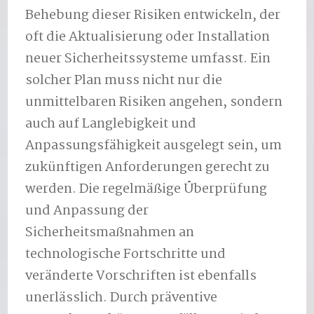
Behebung dieser Risiken entwickeln, der
oft die Aktualisierung oder Installation
neuer Sicherheitssysteme umfasst. Ein
solcher Plan muss nicht nur die
unmittelbaren Risiken angehen, sondern
auch auf Langlebigkeit und
Anpassungsfähigkeit ausgelegt sein, um
zukünftigen Anforderungen gerecht zu
werden. Die regelmäßige Überprüfung
und Anpassung der
Sicherheitsmaßnahmen an
technologische Fortschritte und
veränderte Vorschriften ist ebenfalls
unerlässlich. Durch präventive