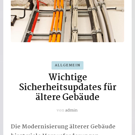
ALLGEMEIN
Wichtige
Sicherheitsupdates für
ältere Gebäude
von
admin
Die Modernisierung älterer Gebäude