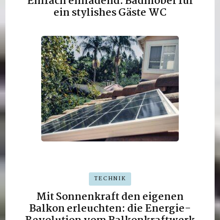
Einfach einladend: Badmöbel für
ein stylishes Gäste WC
TECHNIK
Mit Sonnenkraft den eigenen
Balkon erleuchten: die Energie-