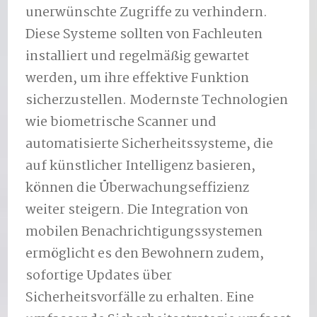
unerwünschte Zugriffe zu verhindern.
Diese Systeme sollten von Fachleuten
installiert und regelmäßig gewartet
werden, um ihre effektive Funktion
sicherzustellen. Modernste Technologien
wie biometrische Scanner und
automatisierte Sicherheitssysteme, die
auf künstlicher Intelligenz basieren,
können die Überwachungseffizienz
weiter steigern. Die Integration von
mobilen Benachrichtigungssystemen
ermöglicht es den Bewohnern zudem,
sofortige Updates über
Sicherheitsvorfälle zu erhalten. Eine