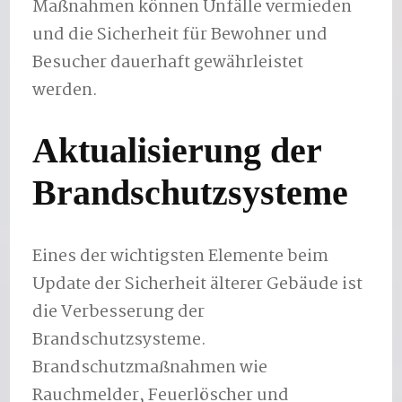
Maßnahmen können Unfälle vermieden
und die Sicherheit für Bewohner und
Besucher dauerhaft gewährleistet
werden.
Aktualisierung der
Brandschutzsysteme
Eines der wichtigsten Elemente beim
Update der Sicherheit älterer Gebäude ist
die Verbesserung der
Brandschutzsysteme.
Brandschutzmaßnahmen wie
Rauchmelder, Feuerlöscher und