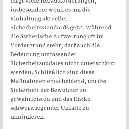
birgt viele Herausforderungen,
insbesondere wenn es um die
Einhaltung aktueller
Sicherheitsstandards geht. Während
die ästhetische Aufwertung oft im
Vordergrund steht, darf auch die
Bedeutung umfassender
Sicherheitsupdates nicht unterschätzt
werden. Schließlich sind diese
Maßnahmen entscheidend, um die
Sicherheit der Bewohner zu
gewährleisten und das Risiko
schwerwiegender Unfälle zu
minimieren.