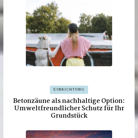
EINRICHTUNG
Betonzäune als nachhaltige Option:
Umweltfreundlicher Schutz für Ihr
Grundstück