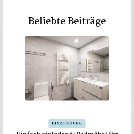
Beliebte Beiträge
EINRICHTUNG