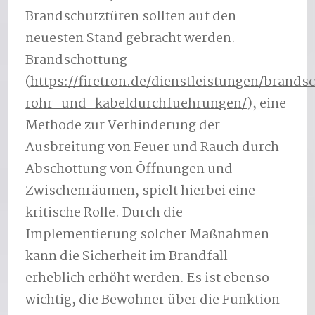
Brandschutztüren sollten auf den
neuesten Stand gebracht werden.
Brandschottung
(
https://firetron.de/dienstleistungen/brands
rohr-und-kabeldurchfuehrungen/
), eine
Methode zur Verhinderung der
Ausbreitung von Feuer und Rauch durch
Abschottung von Öffnungen und
Zwischenräumen, spielt hierbei eine
kritische Rolle. Durch die
Implementierung solcher Maßnahmen
kann die Sicherheit im Brandfall
erheblich erhöht werden. Es ist ebenso
wichtig, die Bewohner über die Funktion