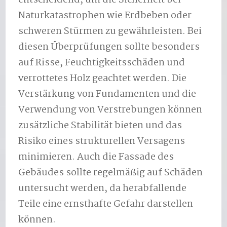
Naturkatastrophen wie Erdbeben oder
schweren Stürmen zu gewährleisten. Bei
diesen Überprüfungen sollte besonders
auf Risse, Feuchtigkeitsschäden und
verrottetes Holz geachtet werden. Die
Verstärkung von Fundamenten und die
Verwendung von Verstrebungen können
zusätzliche Stabilität bieten und das
Risiko eines strukturellen Versagens
minimieren. Auch die Fassade des
Gebäudes sollte regelmäßig auf Schäden
untersucht werden, da herabfallende
Teile eine ernsthafte Gefahr darstellen
können.