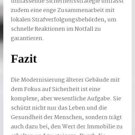
umfassende Sicherheitsstrategie umfasst
zudem eine enge Zusammenarbeit mit
lokalen Strafverfolgungsbehörden, um
schnelle Reaktionen im Notfall zu
garantieren.
Fazit
Die Modernisierung älterer Gebäude mit
dem Fokus auf Sicherheit ist eine
komplexe, aber wesentliche Aufgabe. Sie
schützt nicht nur das Leben und die
Gesundheit der Menschen, sondern trägt
auch dazu bei, den Wert der Immobilie zu