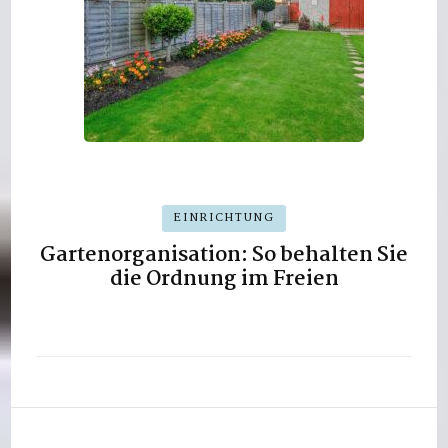
EINRICHTUNG
Gartenorganisation: So behalten Sie
die Ordnung im Freien