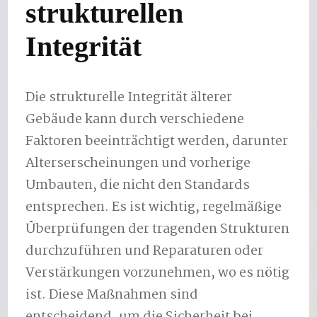
strukturellen
Integrität
Die strukturelle Integrität älterer
Gebäude kann durch verschiedene
Faktoren beeinträchtigt werden, darunter
Alterserscheinungen und vorherige
Umbauten, die nicht den Standards
entsprechen. Es ist wichtig, regelmäßige
Überprüfungen der tragenden Strukturen
durchzuführen und Reparaturen oder
Verstärkungen vorzunehmen, wo es nötig
ist. Diese Maßnahmen sind
entscheidend, um die Sicherheit bei