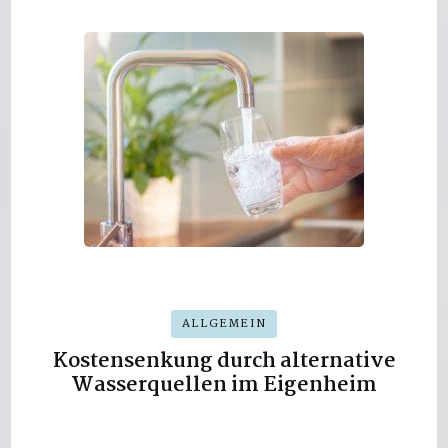
ALLGEMEIN
Kostensenkung durch alternative
Wasserquellen im Eigenheim