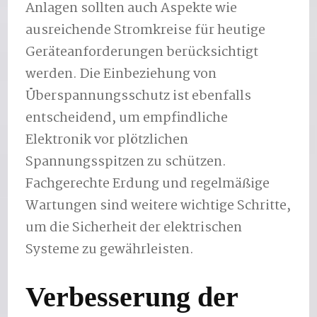
Anlagen sollten auch Aspekte wie
ausreichende Stromkreise für heutige
Geräteanforderungen berücksichtigt
werden. Die Einbeziehung von
Überspannungsschutz ist ebenfalls
entscheidend, um empfindliche
Elektronik vor plötzlichen
Spannungsspitzen zu schützen.
Fachgerechte Erdung und regelmäßige
Wartungen sind weitere wichtige Schritte,
um die Sicherheit der elektrischen
Systeme zu gewährleisten.
Verbesserung der