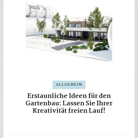
ALLGEMEIN
Erstaunliche Ideen für den
Gartenbau: Lassen Sie Ihrer
Kreativität freien Lauf!