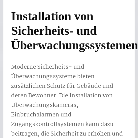
Installation von
Sicherheits- und
Überwachungssysteme
Moderne Sicherheits- und
Überwachungssysteme bieten
zusätzlichen Schutz für Gebäude und
deren Bewohner. Die Installation von
Überwachungskameras,
Einbruchalarmen und
Zugangskontrollsystemen kann dazu
beitragen, die Sicherheit zu erhöhen und