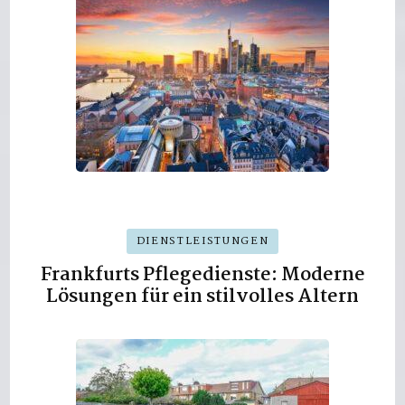
DIENSTLEISTUNGEN
Frankfurts Pflegedienste: Moderne
Lösungen für ein stilvolles Altern