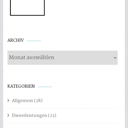
Archiv
ARCHIV
KATEGORIEN
Allgemein
(28)
Dienstleistungen
(23)