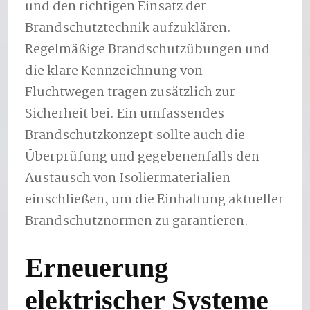
und den richtigen Einsatz der
Brandschutztechnik aufzuklären.
Regelmäßige Brandschutzübungen und
die klare Kennzeichnung von
Fluchtwegen tragen zusätzlich zur
Sicherheit bei. Ein umfassendes
Brandschutzkonzept sollte auch die
Überprüfung und gegebenenfalls den
Austausch von Isoliermaterialien
einschließen, um die Einhaltung aktueller
Brandschutznormen zu garantieren.
Erneuerung
elektrischer Systeme