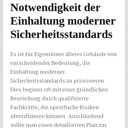
Notwendigkeit der
Einhaltung moderner
Sicherheitsstandards
Es ist für Eigentümer älterer Gebäude von
entscheidender Bedeutung, die
Einhaltung moderner
Sicherheitsstandards zu priorisieren.
Dies beginnt oft mit einer gründlichen
Beurteilung durch qualifizierte
Fachkräfte, die spezifische Risiken
identifizieren können. Anschließend
sollte man einen detaillierten Plan zur