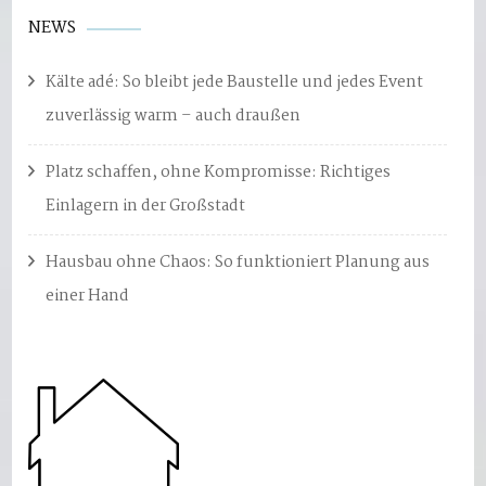
NEWS
Kälte adé: So bleibt jede Baustelle und jedes Event
zuverlässig warm – auch draußen
Platz schaffen, ohne Kompromisse: Richtiges
Einlagern in der Großstadt
Hausbau ohne Chaos: So funktioniert Planung aus
einer Hand