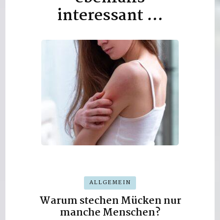
interessant …
ALLGEMEIN
Warum stechen Mücken nur
manche Menschen?