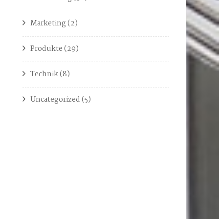
Marketing
(2)
Produkte
(29)
Technik
(8)
Uncategorized
(5)