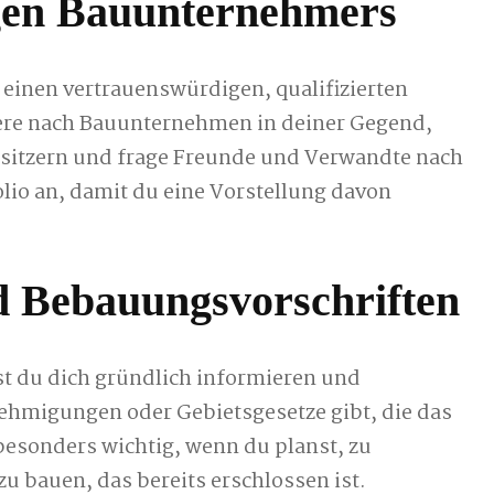
igen Bauunternehmers
 einen vertrauenswürdigen, qualifizierten
ere nach Bauunternehmen in deiner Gegend,
sitzern und frage Freunde und Verwandte nach
lio an, damit du eine Vorstellung davon
 Bebauungsvorschriften
st du dich gründlich informieren und
ehmigungen oder Gebietsgesetze gibt, die das
 besonders wichtig, wenn du planst, zu
u bauen, das bereits erschlossen ist.