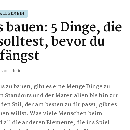
ALLGEMEIN
bauen: 5 Dinge, die
olltest, bevor du
fängst
von
admin
 zu bauen, gibt es eine Menge Dinge zu
n Standorts und der Materialien bis hin zur
en Stil, der am besten zu dir passt, gibt es
auen willst. Was viele Menschen beim
 all die anderen Elemente, die ins Spiel