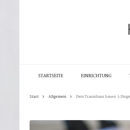
STARTSEITE
EINRICHTUNG
Start
Allgemein
Dein Traumhaus bauen: 5 Dinge,