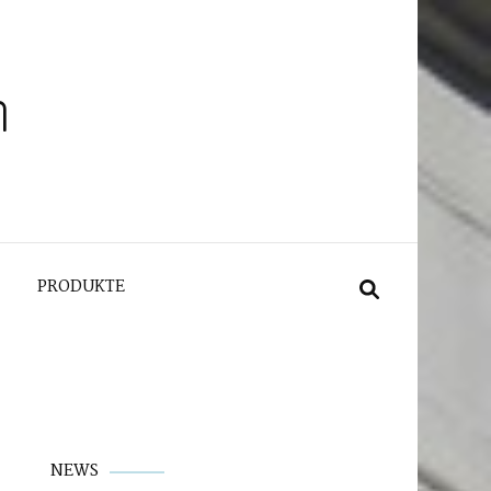
n
PRODUKTE
NEWS