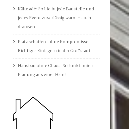
Kälte adé: So bleibt jede Baustelle und
jedes Event zuverlässig warm – auch
draußen
Platz schaffen, ohne Kompromisse:
Richtiges Einlagern in der Großstadt
Hausbau ohne Chaos: So funktioniert
Planung aus einer Hand