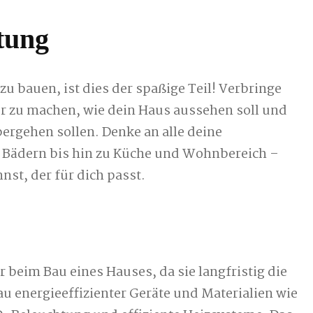
tung
 bauen, ist dies der spaßige Teil! Verbringe
r zu machen, wie dein Haus aussehen soll und
ergehen sollen. Denke an alle deine
 Bädern bis hin zu Küche und Wohnbereich –
nst, der für dich passt.
or beim Bau eines Hauses, da sie langfristig die
u energieeffizienter Geräte und Materialien wie