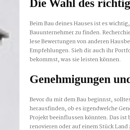
Die Wahl des richt
Beim Bau deines Hauses ist es wichtig,
Bauunternehmer zu finden. Recherchi
lese Bewertungen von anderen Hausbe
Empfehlungen. Sieh dir auch ihr Portfo
bekommst, was sie leisten können.
Genehmigungen und
Bevor du mit dem Bau beginnst, sollte
herausfinden, ob es irgendwelche Gen
Projekt beeinflussen könnten. Das ist
renovieren oder auf einem Stück Land z