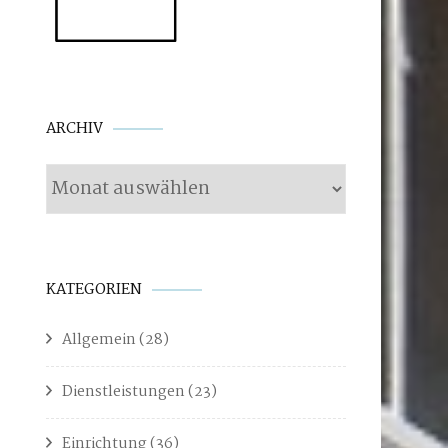
Archiv
ARCHIV
KATEGORIEN
Allgemein
(28)
Dienstleistungen
(23)
Einrichtung
(36)