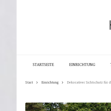
STARTSEITE
EINRICHTUNG
Start
Einrichtung
Dekorativer Sichtschutz für 