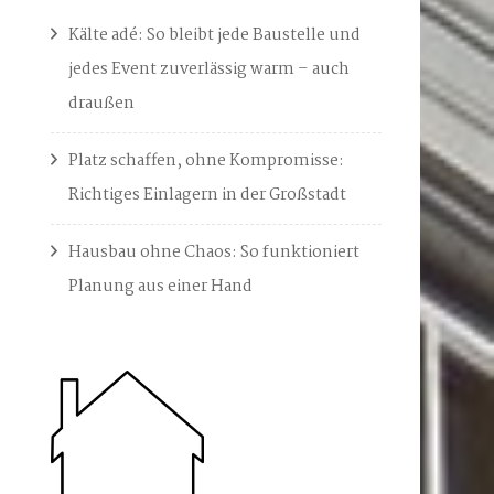
Kälte adé: So bleibt jede Baustelle und
jedes Event zuverlässig warm – auch
draußen
Platz schaffen, ohne Kompromisse:
Richtiges Einlagern in der Großstadt
Hausbau ohne Chaos: So funktioniert
Planung aus einer Hand