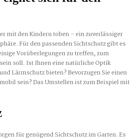
r mit den Kindern toben – ein zuverlässiger
tsphäre. Für den passenden Sichtschutz gibt es
einige Vorüberlegungen zu treffen, zum
sein soll. Ist Ihnen eine natürliche Optik
 und Lärmschutz bieten? Bevorzugen Sie einen
 mobil sein? Das Umstellen ist zum Beispiel mit
z
orgen für genügend Sichtschutz im Garten. Es