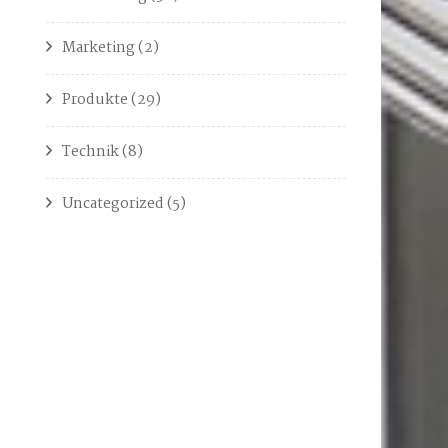
Marketing
(2)
Produkte
(29)
Technik
(8)
Uncategorized
(5)