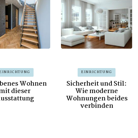
EINRICHTUNG
EINRICHTUNG
benes Wohnen
Sicherheit und Stil:
mit dieser
Wie moderne
usstattung
Wohnungen beides
verbinden