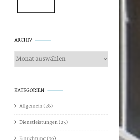
Archiv
ARCHIV
KATEGORIEN
Allgemein
(28)
Dienstleistungen
(23)
Einrichtung
(36)