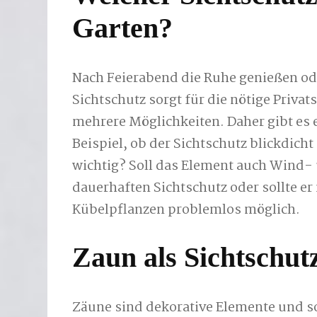
Garten?
Nach Feierabend die Ruhe genießen ode
Sichtschutz sorgt für die nötige Priva
mehrere Möglichkeiten. Daher gibt es 
Beispiel, ob der Sichtschutz blickdicht 
wichtig? Soll das Element auch Wind-
dauerhaften Sichtschutz oder sollte er
Kübelpflanzen problemlos möglich.
Zaun als Sichtschut
Zäune sind dekorative Elemente und s