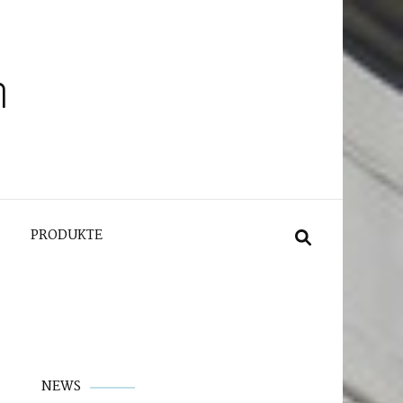
n
PRODUKTE
NEWS