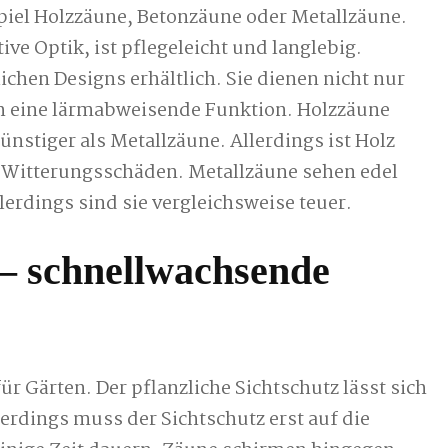
piel Holzzäune, Betonzäune oder Metallzäune.
ive Optik, ist pflegeleicht und langlebig.
ichen Designs erhältlich. Sie dienen nicht nur
h eine lärmabweisende Funktion. Holzzäune
nstiger als Metallzäune. Allerdings ist Holz
d Witterungsschäden. Metallzäune sehen edel
erdings sind sie vergleichsweise teuer.
 – schnellwachsende
ür Gärten. Der pflanzliche Sichtschutz lässt sich
lerdings muss der Sichtschutz erst auf die