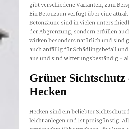
gibt verschiedene Varianten, zum Beis
Ein
Betonzaun
verfügt über eine attrakt
Betonzäune sind in vielen unterschiedl
der Abgrenzung, sondern erfüllen auc
wirken besonders natürlich und sind gü
auch anfällig für Schädlingsbefall un
aus und sind witterungsbeständig – all
Grüner Sichtschutz
Hecken
Hecken sind ein beliebter Sichtschutz f
leicht anlegen und ist preisgünstig. Al