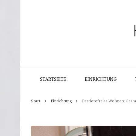
STARTSEITE
EINRICHTUNG
Start
Einrichtung
Barrierefreies Wohnen: Gesta