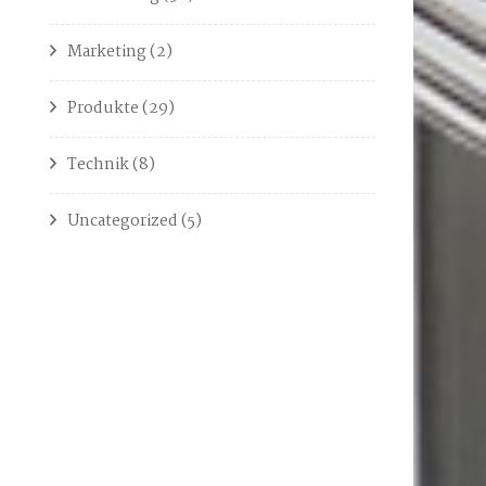
Marketing
(2)
Produkte
(29)
Technik
(8)
Uncategorized
(5)