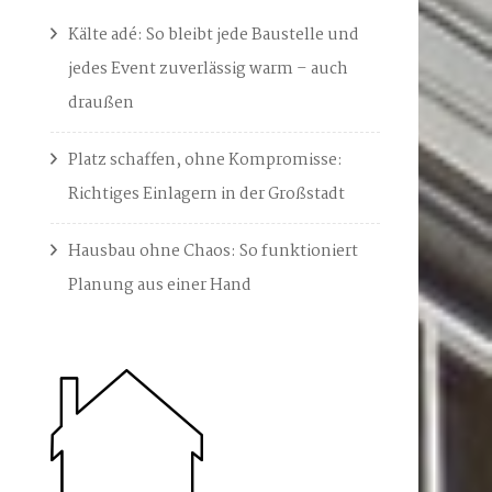
Kälte adé: So bleibt jede Baustelle und
jedes Event zuverlässig warm – auch
draußen
Platz schaffen, ohne Kompromisse:
Richtiges Einlagern in der Großstadt
Hausbau ohne Chaos: So funktioniert
Planung aus einer Hand