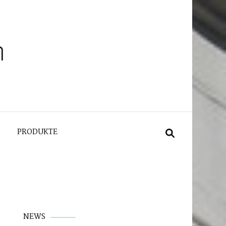
n
PRODUKTE
NEWS