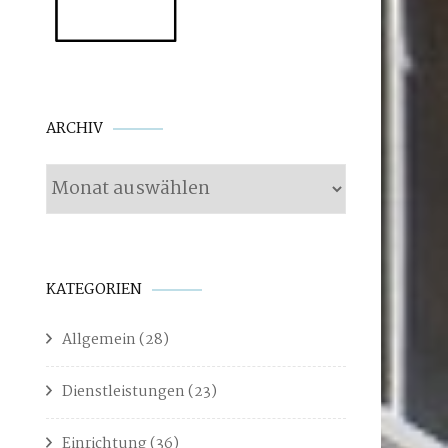
Archiv
ARCHIV
KATEGORIEN
Allgemein
(28)
Dienstleistungen
(23)
Einrichtung
(36)