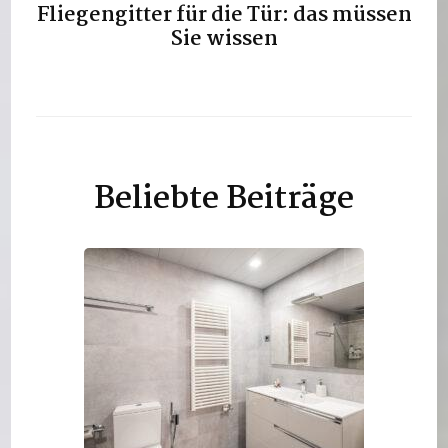
Fliegengitter für die Tür: das müssen
Sie wissen
Beliebte Beiträge