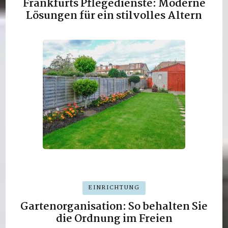
Frankfurts Pflegedienste: Moderne
Lösungen für ein stilvolles Altern
EINRICHTUNG
Gartenorganisation: So behalten Sie
die Ordnung im Freien