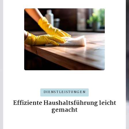
DIENSTLEISTUNGEN
Effiziente Haushaltsführung leicht
gemacht