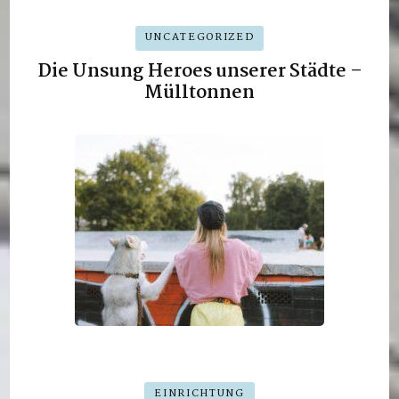
UNCATEGORIZED
Die Unsung Heroes unserer Städte –
Mülltonnen
EINRICHTUNG