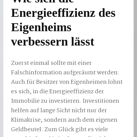
Energieeffizienz des
Eigenheims
verbessern lässt
Zuerst einmal sollte mit einer
Falschinformation aufgeräumt werden:
Auch für Besitzer von Eigenheimen lohnt
es sich, in die Energieeffizienz der
Immobilie zu investieren. Investitionen
helfen auf lange Sicht nicht nur der
Klimakrise, sondern auch dem eigenen
Geldbeutel. Zum Glück gibt es viele