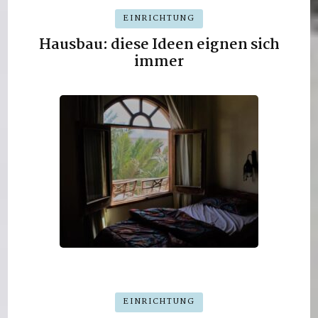
EINRICHTUNG
Hausbau: diese Ideen eignen sich
immer
EINRICHTUNG