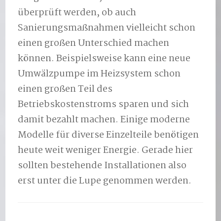
überprüft werden, ob auch
Sanierungsmaßnahmen vielleicht schon
einen großen Unterschied machen
können. Beispielsweise kann eine neue
Umwälzpumpe im Heizsystem schon
einen großen Teil des
Betriebskostenstroms sparen und sich
damit bezahlt machen. Einige moderne
Modelle für diverse Einzelteile benötigen
heute weit weniger Energie. Gerade hier
sollten bestehende Installationen also
erst unter die Lupe genommen werden.