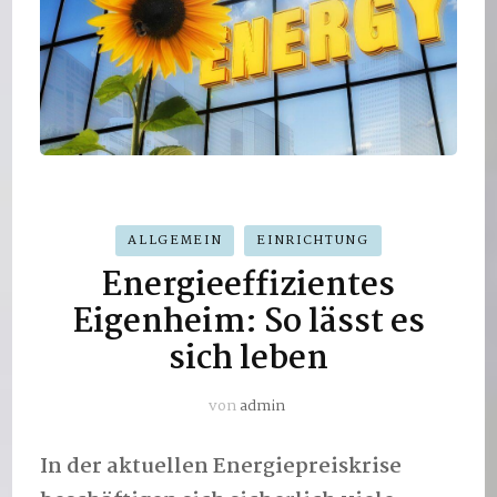
ALLGEMEIN
EINRICHTUNG
Energieeffizientes
Eigenheim: So lässt es
sich leben
von
admin
In der aktuellen Energiepreiskrise