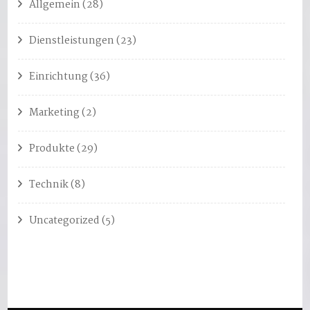
Allgemein
(28)
Dienstleistungen
(23)
Einrichtung
(36)
Marketing
(2)
Produkte
(29)
Technik
(8)
Uncategorized
(5)