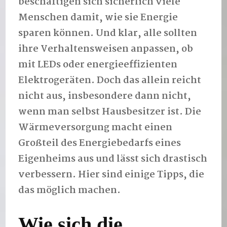
beschäftigen sich sicherlich viele
Menschen damit, wie sie Energie
sparen können. Und klar, alle sollten
ihre Verhaltensweisen anpassen, ob
mit LEDs oder energieeffizienten
Elektrogeräten. Doch das allein reicht
nicht aus, insbesondere dann nicht,
wenn man selbst Hausbesitzer ist. Die
Wärmeversorgung macht einen
Großteil des Energiebedarfs eines
Eigenheims aus und lässt sich drastisch
verbessern. Hier sind einige Tipps, die
das möglich machen.
Wie sich die