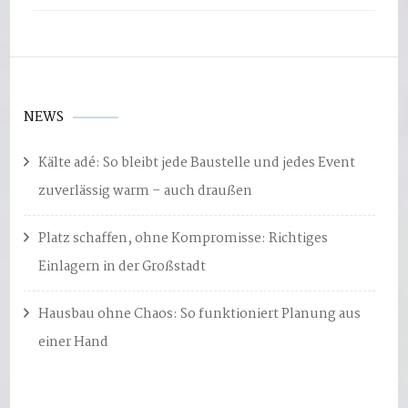
NEWS
Kälte adé: So bleibt jede Baustelle und jedes Event
zuverlässig warm – auch draußen
Platz schaffen, ohne Kompromisse: Richtiges
Einlagern in der Großstadt
Hausbau ohne Chaos: So funktioniert Planung aus
einer Hand