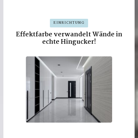
EINRICHTUNG
Effektfarbe verwandelt Wände in
echte Hingucker!