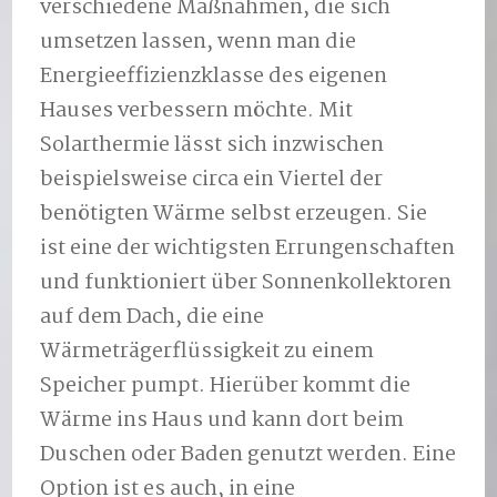
verschiedene Maßnahmen, die sich
umsetzen lassen, wenn man die
Energieeffizienzklasse des eigenen
Hauses verbessern möchte. Mit
Solarthermie lässt sich inzwischen
beispielsweise circa ein Viertel der
benötigten Wärme selbst erzeugen. Sie
ist eine der wichtigsten Errungenschaften
und funktioniert über Sonnenkollektoren
auf dem Dach, die eine
Wärmeträgerflüssigkeit zu einem
Speicher pumpt. Hierüber kommt die
Wärme ins Haus und kann dort beim
Duschen oder Baden genutzt werden. Eine
Option ist es auch, in eine