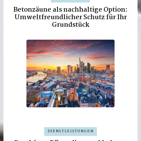
Betonzäune als nachhaltige Option:
Umweltfreundlicher Schutz für Ihr
Grundstück
DIENSTLEISTUNGEN