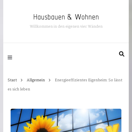
Hausbauen & Wohnen
Willkommen in den eigenen vier Wänden
Start
Allgemein
Energieeffizientes Eigenheim: So lässt
es sich leben