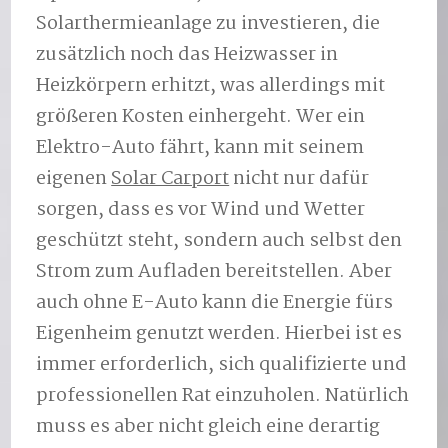
Solarthermieanlage zu investieren, die
zusätzlich noch das Heizwasser in
Heizkörpern erhitzt, was allerdings mit
größeren Kosten einhergeht. Wer ein
Elektro-Auto fährt, kann mit seinem
eigenen
Solar Carport
nicht nur dafür
sorgen, dass es vor Wind und Wetter
geschützt steht, sondern auch selbst den
Strom zum Aufladen bereitstellen. Aber
auch ohne E-Auto kann die Energie fürs
Eigenheim genutzt werden. Hierbei ist es
immer erforderlich, sich qualifizierte und
professionellen Rat einzuholen. Natürlich
muss es aber nicht gleich eine derartig