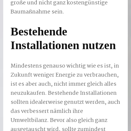
große und nicht ganz kostengünstige
Baumaßnahme sein.
Bestehende
Installationen nutzen
Mindestens genauso wichtig wie es ist, in
Zukunft weniger Energie zu verbrauchen,
ist es aber auch, nicht immer gleich alles
neuzukaufen. Bestehende Installationen
sollten idealerweise genutzt werden, auch
das verbessert nämlich ihre
Umweltbilanz. Bevor also gleich ganz
ausgetauscht wird, sollte zumindest