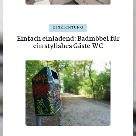
EINRICHTUNG
Einfach einladend: Badmöbel für
ein stylishes Gäste WC