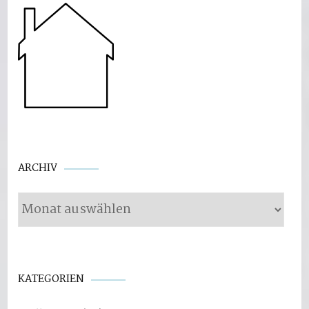
Archiv
ARCHIV
KATEGORIEN