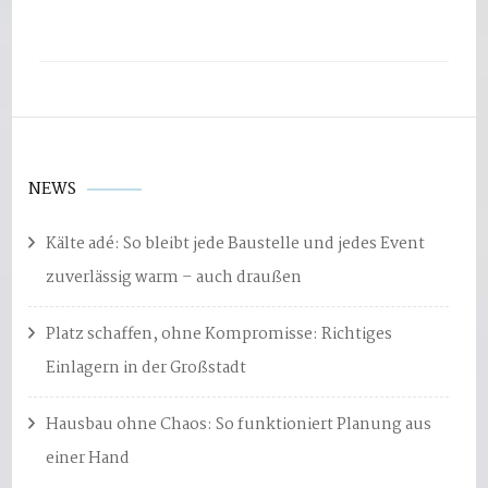
NEWS
Kälte adé: So bleibt jede Baustelle und jedes Event
zuverlässig warm – auch draußen
Platz schaffen, ohne Kompromisse: Richtiges
Einlagern in der Großstadt
Hausbau ohne Chaos: So funktioniert Planung aus
einer Hand