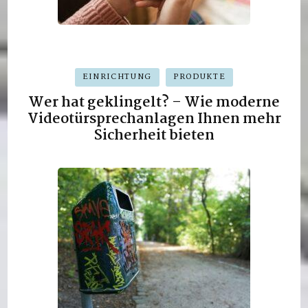
EINRICHTUNG
PRODUKTE
Wer hat geklingelt? – Wie moderne
Videotürsprechanlagen Ihnen mehr
Sicherheit bieten