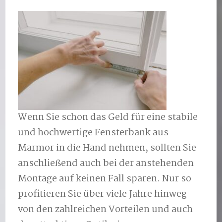
Wenn Sie schon das Geld für eine stabile
und hochwertige Fensterbank aus
Marmor in die Hand nehmen, sollten Sie
anschließend auch bei der anstehenden
Montage auf keinen Fall sparen. Nur so
profitieren Sie über viele Jahre hinweg
von den zahlreichen Vorteilen und auch