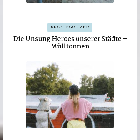
UNCATEGORIZED
Die Unsung Heroes unserer Städte –
Mülltonnen