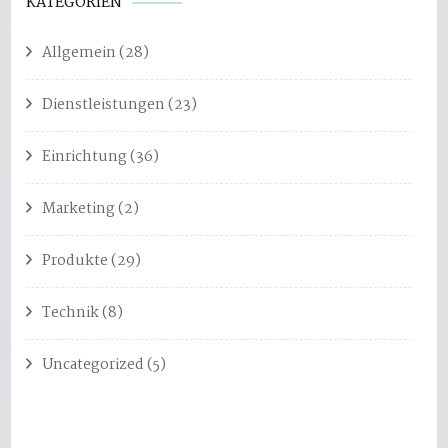
KATEGORIEN
Allgemein
(28)
Dienstleistungen
(23)
Einrichtung
(36)
Marketing
(2)
Produkte
(29)
Technik
(8)
Uncategorized
(5)