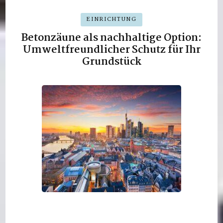
EINRICHTUNG
Betonzäune als nachhaltige Option:
Umweltfreundlicher Schutz für Ihr
Grundstück