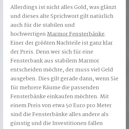
Allerdings ist nicht alles Gold, was glänzt
und dieses alte Sprichwort gilt natürlich
auch für die stabilen und
hochwertigen
Marmor Fensterbänke
.
Einer der größten Nachteile ist ganz klar
der Preis. Denn wer sich für eine
Fensterbank aus stabilem Marmor
entscheiden möchte, der muss viel Geld
ausgeben. Dies gilt gerade dann, wenn Sie
für mehrere Räume die passenden
Fensterbänke einkaufen möchten. Mit
einem Preis von etwa 50 Euro pro Meter
sind die Fensterbänke alles andere als
günstig und die Investitionen fallen