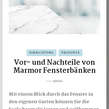
EINRICHTUNG
PRODUKTE
Vor- und Nachteile von
Marmor Fensterbänken
von
admin
Mit einem Blick durch das Fenster in
den eigenen Garten können Sie die