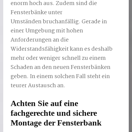
enorm hoch aus. Zudem sind die
Fensterbänke unter
Umständen bruchanfällig. Gerade in
einer Umgebung mit hohen
Anforderungen an die
Widerstandsfähigkeit kann es deshalb
mehr oder weniger schnell zu einem
Schaden an den neuen Fensterbänken
geben. In einem solchen Fall steht ein
teurer Austausch an.
Achten Sie auf eine
fachgerechte und sichere
Montage der Fensterbank