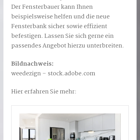
Der Fensterbauer kann Ihnen
beispielsweise helfen und die neue
Fensterbank sicher sowie effizient
befestigen. Lassen Sie sich gerne ein
passendes Angebot hierzu unterbreiten.
Bildnachweis:
weedezign – stock.adobe.com
Hier erfahren Sie mehr: