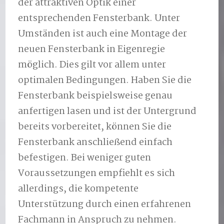
der attraktiven Optik einer
entsprechenden Fensterbank. Unter
Umständen ist auch eine Montage der
neuen Fensterbank in Eigenregie
möglich. Dies gilt vor allem unter
optimalen Bedingungen. Haben Sie die
Fensterbank beispielsweise genau
anfertigen lasen und ist der Untergrund
bereits vorbereitet, können Sie die
Fensterbank anschließend einfach
befestigen. Bei weniger guten
Voraussetzungen empfiehlt es sich
allerdings, die kompetente
Unterstützung durch einen erfahrenen
Fachmann in Anspruch zu nehmen.