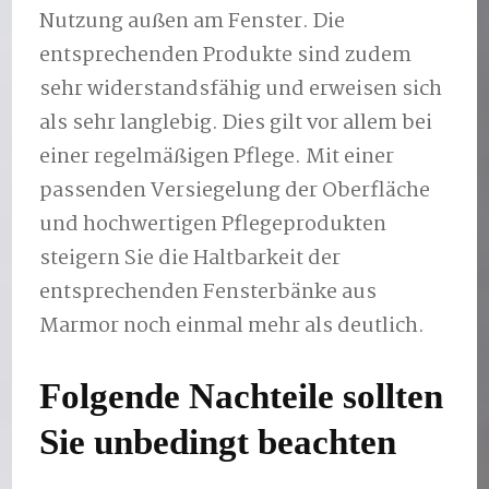
Nutzung außen am Fenster. Die
entsprechenden Produkte sind zudem
sehr widerstandsfähig und erweisen sich
als sehr langlebig. Dies gilt vor allem bei
einer regelmäßigen Pflege. Mit einer
passenden Versiegelung der Oberfläche
und hochwertigen Pflegeprodukten
steigern Sie die Haltbarkeit der
entsprechenden Fensterbänke aus
Marmor noch einmal mehr als deutlich.
Folgende Nachteile sollten
Sie unbedingt beachten