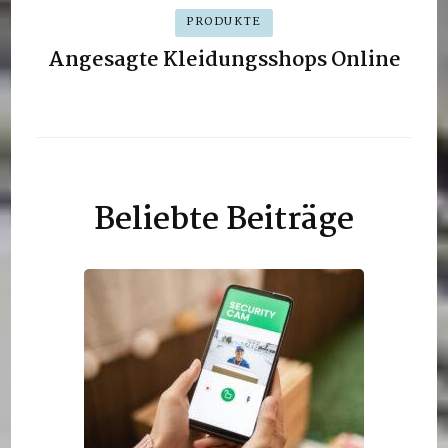
PRODUKTE
Angesagte Kleidungsshops Online
Beliebte Beiträge