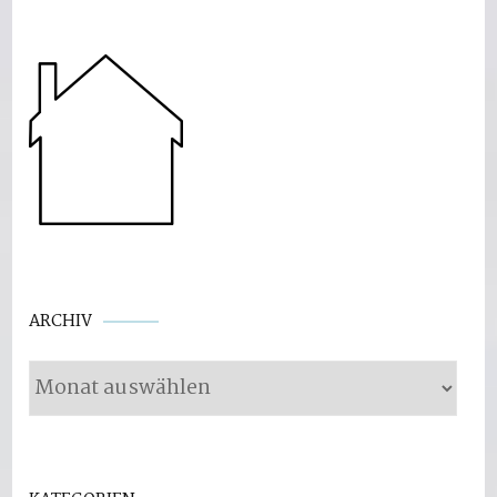
Archiv
ARCHIV