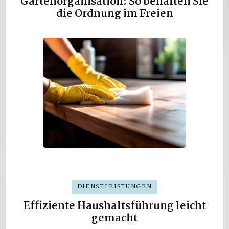
Gartenorganisation: So behalten Sie
die Ordnung im Freien
DIENSTLEISTUNGEN
Effiziente Haushaltsführung leicht
gemacht