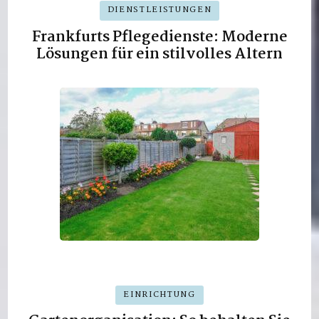
DIENSTLEISTUNGEN
Frankfurts Pflegedienste: Moderne
Lösungen für ein stilvolles Altern
EINRICHTUNG