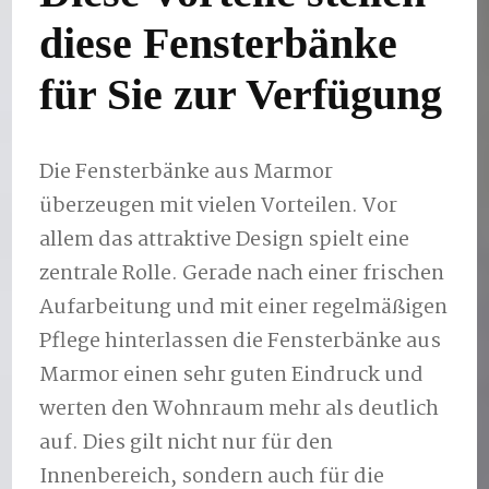
diese Fensterbänke
für Sie zur Verfügung
Die Fensterbänke aus Marmor
überzeugen mit vielen Vorteilen. Vor
allem das attraktive Design spielt eine
zentrale Rolle. Gerade nach einer frischen
Aufarbeitung und mit einer regelmäßigen
Pflege hinterlassen die Fensterbänke aus
Marmor einen sehr guten Eindruck und
werten den Wohnraum mehr als deutlich
auf. Dies gilt nicht nur für den
Innenbereich, sondern auch für die