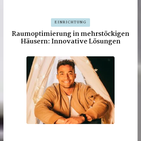
EINRICHTUNG
Raumoptimierung in mehrstöckigen
Häusern: Innovative Lösungen