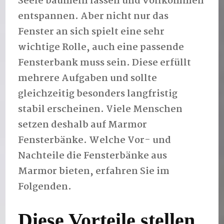
Seele baumeln lassen und vollkommen
entspannen. Aber nicht nur das
Fenster an sich spielt eine sehr
wichtige Rolle, auch eine passende
Fensterbank muss sein. Diese erfüllt
mehrere Aufgaben und sollte
gleichzeitig besonders langfristig
stabil erscheinen. Viele Menschen
setzen deshalb auf Marmor
Fensterbänke. Welche Vor- und
Nachteile die Fensterbänke aus
Marmor bieten, erfahren Sie im
Folgenden.
Diese Vorteile stellen