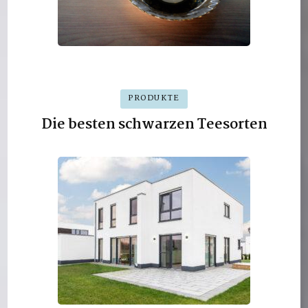
PRODUKTE
Die besten schwarzen Teesorten