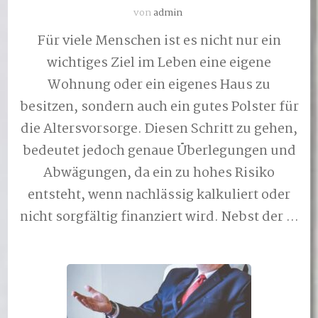
von
admin
Für viele Menschen ist es nicht nur ein
wichtiges Ziel im Leben eine eigene
Wohnung oder ein eigenes Haus zu
besitzen, sondern auch ein gutes Polster für
die Altersvorsorge. Diesen Schritt zu gehen,
bedeutet jedoch genaue Überlegungen und
Abwägungen, da ein zu hohes Risiko
entsteht, wenn nachlässig kalkuliert oder
nicht sorgfältig finanziert wird. Nebst der …