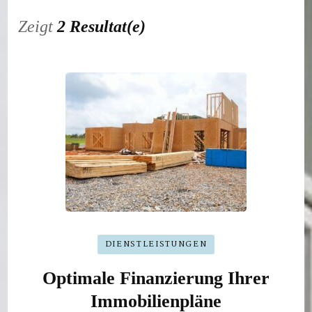
Zeigt
2 Resultat(e)
DIENSTLEISTUNGEN
Optimale Finanzierung Ihrer
Immobilienpläne