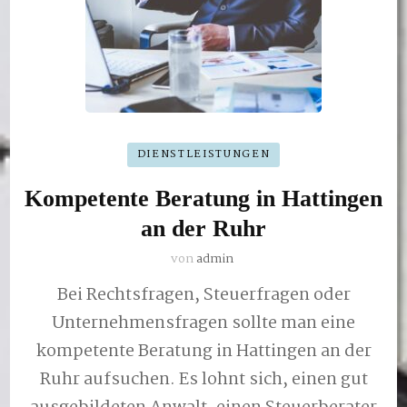
DIENSTLEISTUNGEN
Kompetente Beratung in Hattingen
an der Ruhr
von
admin
Bei Rechtsfragen, Steuerfragen oder
Unternehmensfragen sollte man eine
kompetente Beratung in Hattingen an der
Ruhr aufsuchen. Es lohnt sich, einen gut