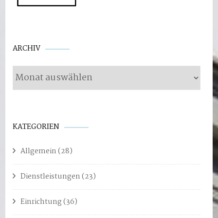
Archiv
ARCHIV
KATEGORIEN
Allgemein
(28)
Dienstleistungen
(23)
Einrichtung
(36)