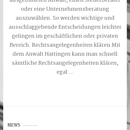
ausgebildeten Anwalt, einen Steuerberater
oder eine Unternehmensberatung
auszuwählen. So werden wichtige und
ausschlaggebende Entscheidungen leichter
gelingen im geschäftlichen oder privaten
Bereich. Rechtsangelegenheiten klären Mit
dem Anwalt Hattingen kann man schnell
sämtliche Rechtsangelegenheiten klären,
egal …
NEWS