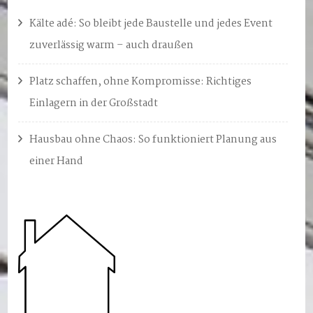
Kälte adé: So bleibt jede Baustelle und jedes Event
zuverlässig warm – auch draußen
Platz schaffen, ohne Kompromisse: Richtiges
Einlagern in der Großstadt
Hausbau ohne Chaos: So funktioniert Planung aus
einer Hand