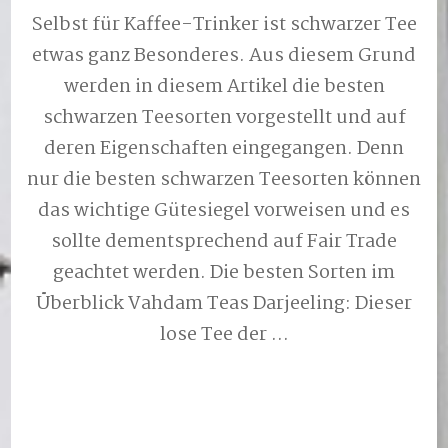
Selbst für Kaffee-Trinker ist schwarzer Tee
etwas ganz Besonderes. Aus diesem Grund
werden in diesem Artikel die besten
schwarzen Teesorten vorgestellt und auf
deren Eigenschaften eingegangen. Denn
nur die besten schwarzen Teesorten können
das wichtige Gütesiegel vorweisen und es
sollte dementsprechend auf Fair Trade
geachtet werden. Die besten Sorten im
Überblick Vahdam Teas Darjeeling: Dieser
lose Tee der …