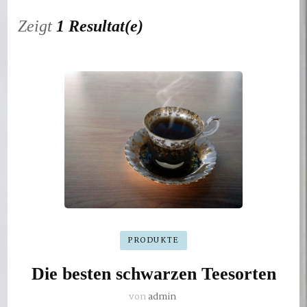
Zeigt
1 Resultat(e)
PRODUKTE
Die besten schwarzen Teesorten
von
admin