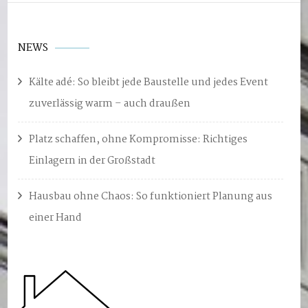
NEWS
Kälte adé: So bleibt jede Baustelle und jedes Event
zuverlässig warm – auch draußen
Platz schaffen, ohne Kompromisse: Richtiges
Einlagern in der Großstadt
Hausbau ohne Chaos: So funktioniert Planung aus
einer Hand