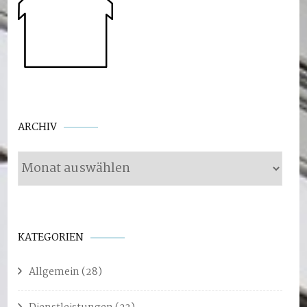
Archiv
ARCHIV
KATEGORIEN
Allgemein
(28)