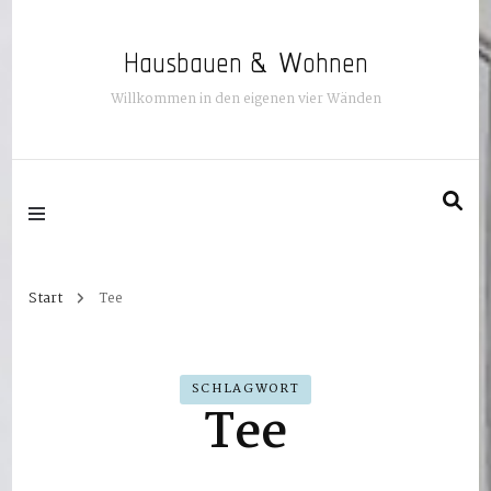
Hausbauen & Wohnen
Willkommen in den eigenen vier Wänden
Start
Tee
SCHLAGWORT
Tee