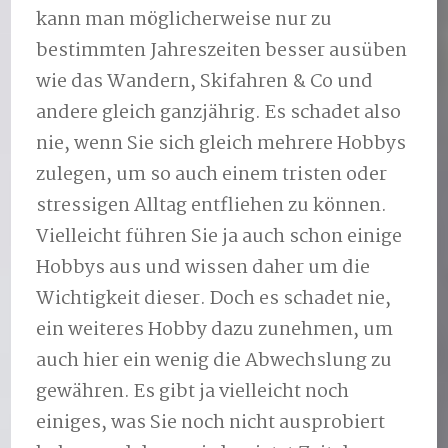
kann man möglicherweise nur zu
bestimmten Jahreszeiten besser ausüben
wie das Wandern, Skifahren & Co und
andere gleich ganzjährig. Es schadet also
nie, wenn Sie sich gleich mehrere Hobbys
zulegen, um so auch einem tristen oder
stressigen Alltag entfliehen zu können.
Vielleicht führen Sie ja auch schon einige
Hobbys aus und wissen daher um die
Wichtigkeit dieser. Doch es schadet nie,
ein weiteres Hobby dazu zunehmen, um
auch hier ein wenig die Abwechslung zu
gewähren. Es gibt ja vielleicht noch
einiges, was Sie noch nicht ausprobiert