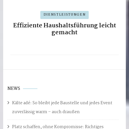
DIENSTLEISTUNGEN
Effiziente Haushaltsführung leicht
gemacht
NEWS
Kälte adé: So bleibt jede Baustelle und jedes Event
zuverlässig warm – auch draußen
Platz schaffen, ohne Kompromisse: Richtiges