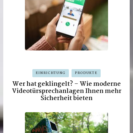
EINRICHTUNG
PRODUKTE
Wer hat geklingelt? – Wie moderne
Videotürsprechanlagen Ihnen mehr
Sicherheit bieten