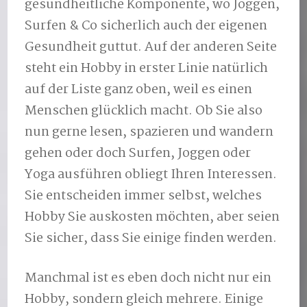
gesundheitliche Komponente, wo Joggen,
Surfen & Co sicherlich auch der eigenen
Gesundheit guttut. Auf der anderen Seite
steht ein Hobby in erster Linie natürlich
auf der Liste ganz oben, weil es einen
Menschen glücklich macht. Ob Sie also
nun gerne lesen, spazieren und wandern
gehen oder doch Surfen, Joggen oder
Yoga ausführen obliegt Ihren Interessen.
Sie entscheiden immer selbst, welches
Hobby Sie auskosten möchten, aber seien
Sie sicher, dass Sie einige finden werden.
Manchmal ist es eben doch nicht nur ein
Hobby, sondern gleich mehrere. Einige