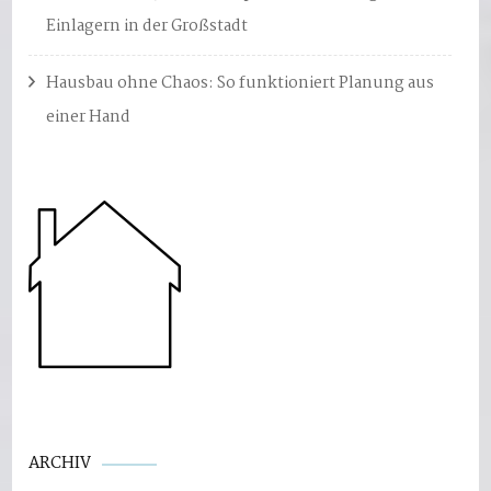
Einlagern in der Großstadt
Hausbau ohne Chaos: So funktioniert Planung aus
einer Hand
Archiv
ARCHIV