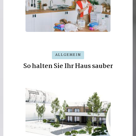
ALLGEMEIN
So halten Sie Ihr Haus sauber