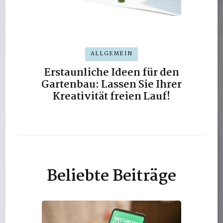
ALLGEMEIN
Erstaunliche Ideen für den
Gartenbau: Lassen Sie Ihrer
Kreativität freien Lauf!
Beliebte Beiträge