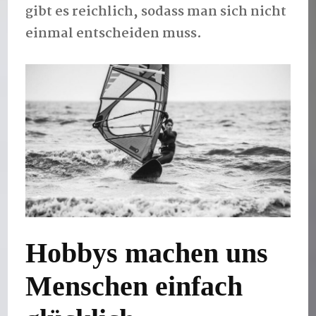
gibt es reichlich, sodass man sich nicht
einmal entscheiden muss.
Hobbys machen uns
Menschen einfach