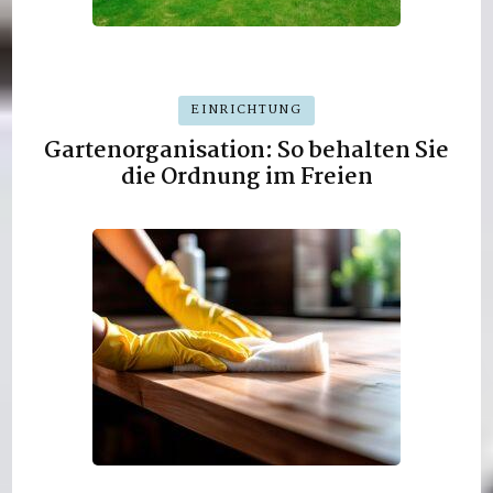
EINRICHTUNG
Gartenorganisation: So behalten Sie
die Ordnung im Freien