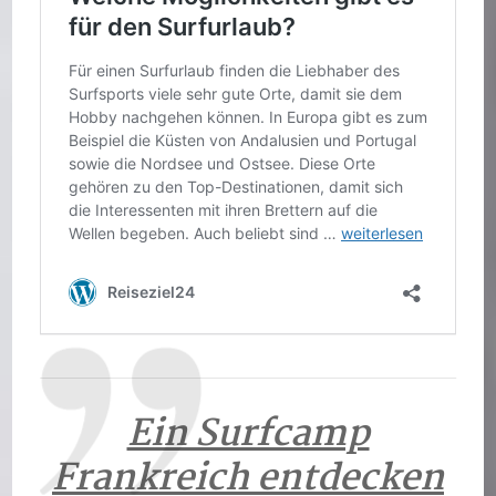
Ein Surfcamp
Frankreich entdecken