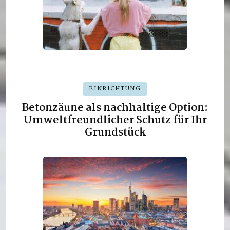
EINRICHTUNG
Betonzäune als nachhaltige Option:
Umweltfreundlicher Schutz für Ihr
Grundstück