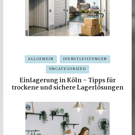
ALLGEMEIN
DIENSTLEISTUNGEN
UNCATEGORIZED
Einlagerung in Köln – Tipps für
trockene und sichere Lagerlösungen