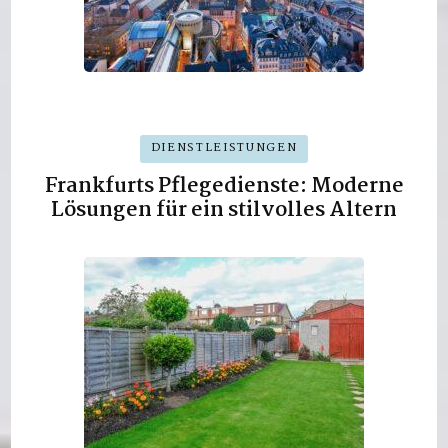
DIENSTLEISTUNGEN
Frankfurts Pflegedienste: Moderne
Lösungen für ein stilvolles Altern