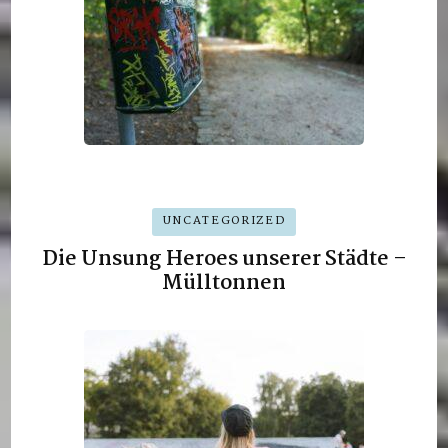
UNCATEGORIZED
Die Unsung Heroes unserer Städte –
Mülltonnen