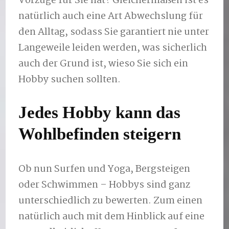
Vorzüge für Sie hat? Gleichermaßen ist es
natürlich auch eine Art Abwechslung für
den Alltag, sodass Sie garantiert nie unter
Langeweile leiden werden, was sicherlich
auch der Grund ist, wieso Sie sich ein
Hobby suchen sollten.
Jedes Hobby kann das
Wohlbefinden steigern
Ob nun Surfen und Yoga, Bergsteigen
oder Schwimmen – Hobbys sind ganz
unterschiedlich zu bewerten. Zum einen
natürlich auch mit dem Hinblick auf eine