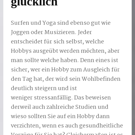
glücklich
Surfen und Yoga sind ebenso gut wie
Joggen oder Musizieren. Jeder
entscheidet für sich selbst, welche
Hobbys ausgeübt werden möchten, aber
man sollte welche haben. Denn eines ist
sicher, wer ein Hobby zum Ausgleich für
den Tag hat, der wird sein Wohlbefinden
deutlich steigern und ist
weniger stressanfällig. Das beweisen
derweil auch zahlreiche Studien und
wieso sollten Sie auf ein Hobby dann
verzichten, wenn es auch gesundheitliche