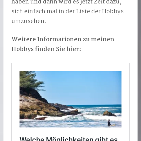
haben und dann wird es jetzt Zeit dazu,
sich einfach mal in der Liste der Hobbys
umzusehen.
Weitere Informationen zu meinen
Hobbys finden Sie hier: