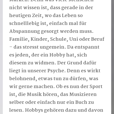
nicht wissen ist, dass gerade in der
heutigen Zeit, wo das Leben so
schnelllebig ist, einfach mal für
Abspannung gesorgt werden muss.
Familie, Kinder, Schule, Uni oder Beruf
– das stresst ungemein. Da entspannt
es jeden, der ein Hobby hat, sich
diesem zu widmen. Der Grund dafür
liegt in unserer Psyche. Denn es wirkt
belohnend, etwas tun zu dürfen, was
wir gerne machen. Ob es nun der Sport
ist, die Musik hören, das Musizieren
selber oder einfach nur ein Buch zu
lesen. Hobbys gehören dazu und davon