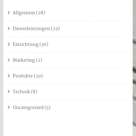
Allgemein
(28)
Dienstleistungen
(23)
Einrichtung
(36)
Marketing
(2)
Produkte
(29)
Technik
(8)
Uncategorized
(5)