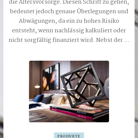
die Altersvorsorge. Diesen Schritt zu gehen,
bedeutet jedoch genaue Überlegungen und
Abwägungen, da ein zu hohes Risiko
entsteht, wenn nachlässig kalkuliert oder
nicht sorgfältig finanziert wird. Nebst der …
PRODUKTE