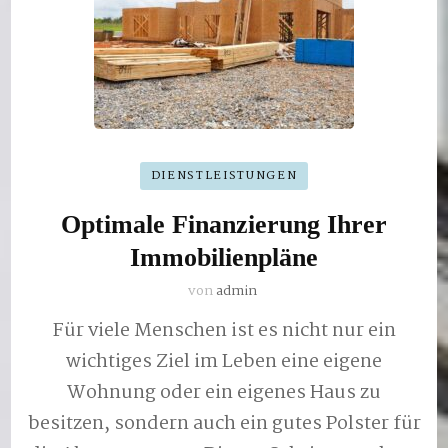
DIENSTLEISTUNGEN
Optimale Finanzierung Ihrer
Immobilienpläne
von
admin
Für viele Menschen ist es nicht nur ein
wichtiges Ziel im Leben eine eigene
Wohnung oder ein eigenes Haus zu
besitzen, sondern auch ein gutes Polster für