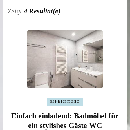
Zeigt
4 Resultat(e)
EINRICHTUNG
Einfach einladend: Badmöbel für
ein stylishes Gäste WC