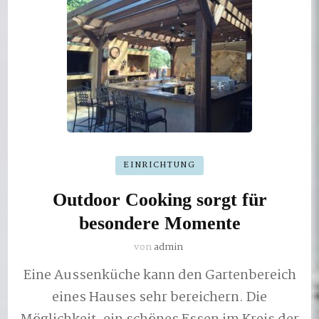
EINRICHTUNG
Outdoor Cooking sorgt für
besondere Momente
von
admin
Eine Aussenküche kann den Gartenbereich
eines Hauses sehr bereichern. Die