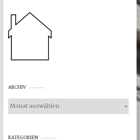
Archiv
ARCHIV
KATEGORIEN