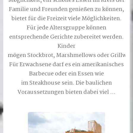
Möglichkeit, ein schönes Essen im Kreis der
Familie und Freunden genießen zu können,
bietet für die Freizeit viele Möglichkeiten.
Für jede Altersgruppe können
entsprechende Gerichte zubereitet werden.
Kinder
mögen Stockbrot, Marshmellows oder Grillwür
Für Erwachsene darf es ein amerikanisches
Barbecue oder ein Essen wie
im Steakhouse sein. Die baulichen
Voraussetzungen bieten dabei viel …