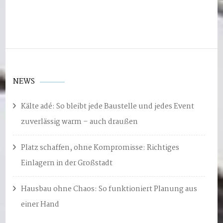
NEWS
Kälte adé: So bleibt jede Baustelle und jedes Event
zuverlässig warm – auch draußen
Platz schaffen, ohne Kompromisse: Richtiges
Einlagern in der Großstadt
Hausbau ohne Chaos: So funktioniert Planung aus
einer Hand