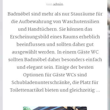
von
admin
Badmöbel sind mehr als nur Stauräume für
die Aufbewahrung von Waschutensilien
und Handtüchern. Sie können das
Erscheinungsbild eines Raums erheblich
beeinflussen und sollten daher gut
ausgewählt werden. In einem Gäste WC
sollten Badmöbel daher besonders einfach
und elegant sein. Einige der besten
Optionen für Gäste WCs sind
Schubladenunterschränke, die Platz für
Toilettenartikel bieten und gleichzeitig …