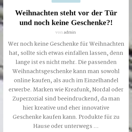
Weihnachten steht vor der Tür
und noch keine Geschenke?!
von
admin
Wer noch keine Geschenke für Weihnachten
hat, sollte sich etwas einfallen lassen, denn
lange ist es nicht mehr. Die passenden
Weihnachtsgeschenke kann man sowohl
online kaufen, als auch im Einzelhandel
erwerbe. Marken wie Kreafunk, Nordal oder
Zuperzozial sind beeindruckend, da man
hier kreative und eher innovative
Geschenke kaufen kann. Produkte für zu
Hause oder unterwegs …