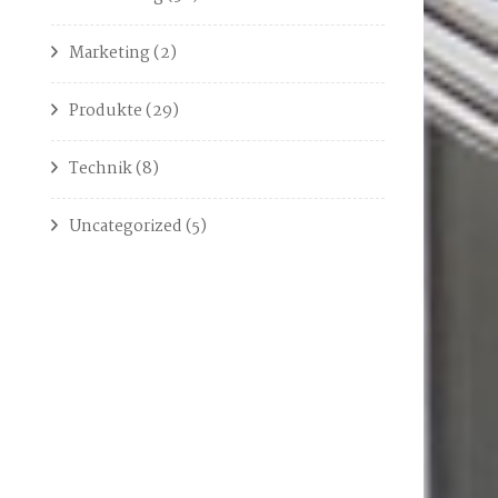
Marketing
(2)
Produkte
(29)
Technik
(8)
Uncategorized
(5)