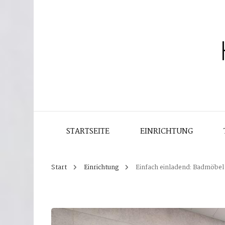
STARTSEITE
EINRICHTUNG
Start
Einrichtung
Einfach einladend: Badmöbel 