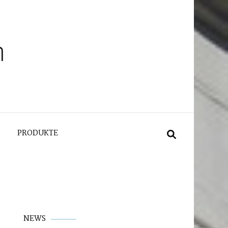
n
PRODUKTE
NEWS