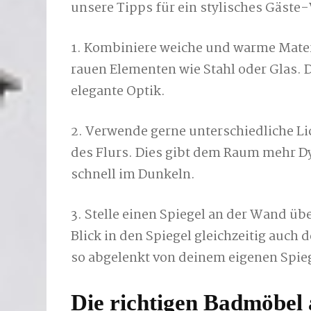
unsere Tipps für ein stylisches Gäste
1. Kombiniere weiche und warme Mater
rauen Elementen wie Stahl oder Glas. 
elegante Optik.
2. Verwende gerne unterschiedliche Li
des Flurs. Dies gibt dem Raum mehr D
schnell im Dunkeln.
3. Stelle einen Spiegel an der Wand 
Blick in den Spiegel gleichzeitig auch
so abgelenkt von deinem eigenen Spieg
Die richtigen Badmöbel