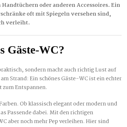
 Handtüchern oder anderen Accessoires. Ein
erschränke oft mit Spiegeln versehen sind,
h verleiht.
es Gäste-WC?
praktisch, sondern macht auch richtig Lust auf
am Strand: Ein schönes Gäste-WC ist ein echter
rt zum Entspannen.
 Farben. Ob klassisch elegant oder modern und
das Passende dabei. Mit den richtigen
C aber noch mehr Pep verleihen. Hier sind