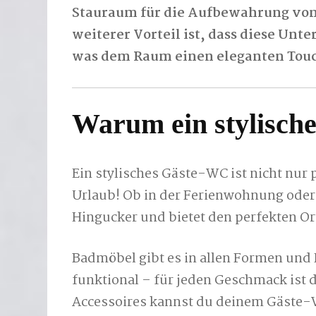
Stauraum für die Aufbewahrung von
weiterer Vorteil ist, dass diese Unt
was dem Raum einen eleganten Touc
Warum ein stylisch
Ein stylisches Gäste-WC ist nicht nur 
Urlaub! Ob in der Ferienwohnung oder 
Hingucker und bietet den perfekten O
Badmöbel gibt es in allen Formen und
funktional – für jeden Geschmack ist 
Accessoires kannst du deinem Gäste-W