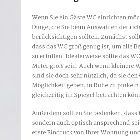
Wenn Sie ein Gäste WC einrichten möch
Dinge, die Sie beim Auswählen der ri
berücksichtigen sollten. Zunächst sollt
dass das WC groß genug ist, um alle B
zu erfüllen. Idealerweise sollte das W
Meter groß sein. Auch wenn kleinere 
sind sie doch sehr nützlich, da sie den
Möglichkeit geben, in Ruhe zu pinkeln
gleichzeitig im Spiegel betrachten kön
Außerdem sollten Sie bedenken, dass 
sondern auch optisch ansprechend sein 
erste Eindruck von Ihrer Wohnung und