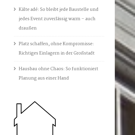
Kälte adé: So bleibt jede Baustelle und
jedes Event zuverlässig warm – auch
draußen
Platz schaffen, ohne Kompromisse:
Richtiges Einlagern in der Großstadt
Hausbau ohne Chaos: So funktioniert
Planung aus einer Hand