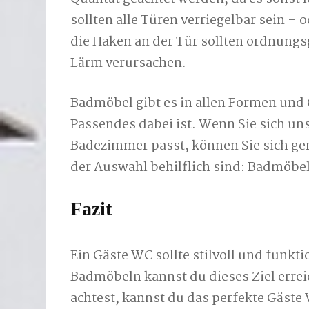
sollten alle Türen verriegelbar sein –
die Haken an der Tür sollten ordnung
Lärm verursachen.
Badmöbel gibt es in allen Formen und
Passendes dabei ist. Wenn Sie sich un
Badezimmer passt, können Sie sich ger
der Auswahl behilflich sind:
Badmöbel
Fazit
Ein Gäste WC sollte stilvoll und funkti
Badmöbeln kannst du dieses Ziel erre
achtest, kannst du das perfekte Gäste 