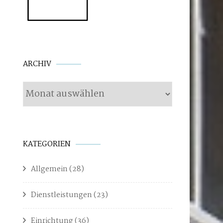
Archiv
ARCHIV
KATEGORIEN
Allgemein
(28)
Dienstleistungen
(23)
Einrichtung
(36)