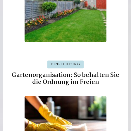
EINRICHTUNG
Gartenorganisation: So behalten Sie
die Ordnung im Freien