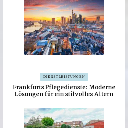
DIENSTLEISTUNGEN
Frankfurts Pflegedienste: Moderne
Lösungen für ein stilvolles Altern