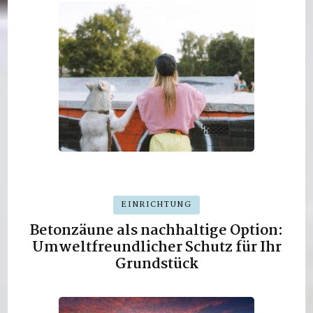
EINRICHTUNG
Betonzäune als nachhaltige Option:
Umweltfreundlicher Schutz für Ihr
Grundstück