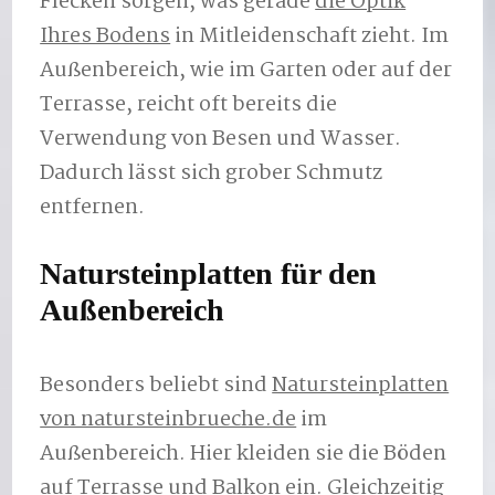
Flecken sorgen, was gerade
die Optik
Ihres Bodens
in Mitleidenschaft zieht. Im
Außenbereich, wie im Garten oder auf der
Terrasse, reicht oft bereits die
Verwendung von Besen und Wasser.
Dadurch lässt sich grober Schmutz
entfernen.
Natursteinplatten für den
Außenbereich
Besonders beliebt sind
Natursteinplatten
von natursteinbrueche.de
im
Außenbereich. Hier kleiden sie die Böden
auf Terrasse und Balkon ein. Gleichzeitig