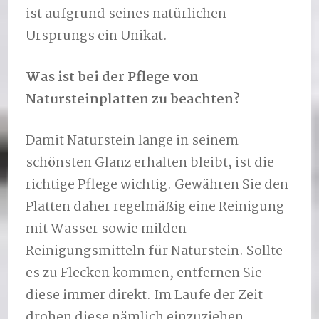
ist aufgrund seines natürlichen
Ursprungs ein Unikat.
Was ist bei der Pflege von
Natursteinplatten zu beachten?
Damit Naturstein lange in seinem
schönsten Glanz erhalten bleibt, ist die
richtige Pflege wichtig. Gewähren Sie den
Platten daher regelmäßig eine Reinigung
mit Wasser sowie milden
Reinigungsmitteln für Naturstein. Sollte
es zu Flecken kommen, entfernen Sie
diese immer direkt. Im Laufe der Zeit
drohen diese nämlich einzuziehen.