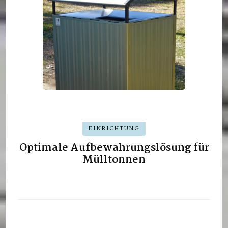
EINRICHTUNG
Optimale Aufbewahrungslösung für
Mülltonnen