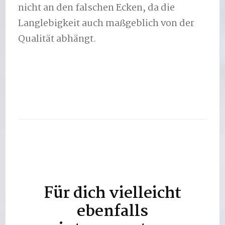
nicht an den falschen Ecken, da die
Langlebigkeit auch maßgeblich von der
Qualität abhängt.
Für dich vielleicht
Beitragsnavigation
ebenfalls