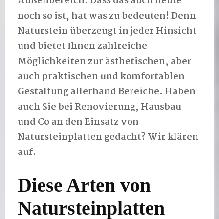
Außenbereich. Dass das auch heute
noch so ist, hat was zu bedeuten! Denn
Naturstein überzeugt in jeder Hinsicht
und bietet Ihnen zahlreiche
Möglichkeiten zur ästhetischen, aber
auch praktischen und komfortablen
Gestaltung allerhand Bereiche. Haben
auch Sie bei Renovierung, Hausbau
und Co an den Einsatz von
Natursteinplatten gedacht? Wir klären
auf.
Diese Arten von
Natursteinplatten