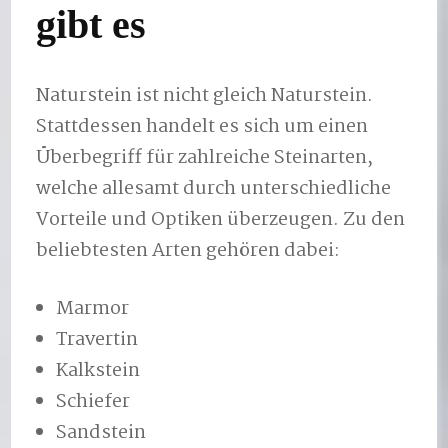
gibt es
Naturstein ist nicht gleich Naturstein.
Stattdessen handelt es sich um einen
Überbegriff für zahlreiche Steinarten,
welche allesamt durch unterschiedliche
Vorteile und Optiken überzeugen. Zu den
beliebtesten Arten gehören dabei:
Marmor
Travertin
Kalkstein
Schiefer
Sandstein