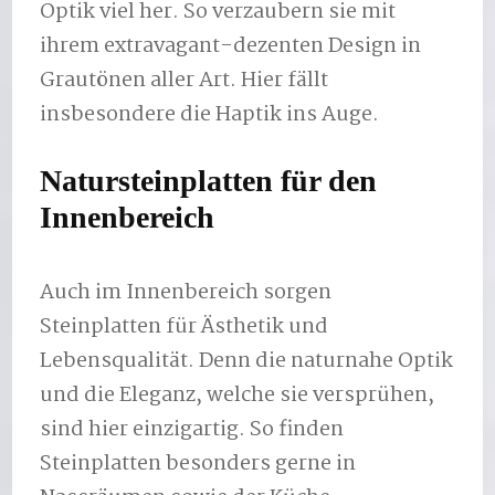
Optik viel her. So verzaubern sie mit
ihrem extravagant-dezenten Design in
Grautönen aller Art. Hier fällt
insbesondere die Haptik ins Auge.
Natursteinplatten für den
Innenbereich
Auch im Innenbereich sorgen
Steinplatten für Ästhetik und
Lebensqualität. Denn die naturnahe Optik
und die Eleganz, welche sie versprühen,
sind hier einzigartig. So finden
Steinplatten besonders gerne in