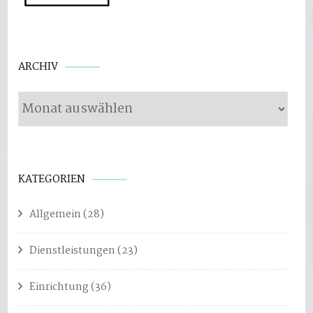
Archiv
ARCHIV
KATEGORIEN
Allgemein
(28)
Dienstleistungen
(23)
Einrichtung
(36)