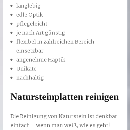
langlebig
edle Optik
pflegeleicht
je nach Art günstig
flexibel in zahlreichen Bereich
einsetzbar
angenehme Haptik
Unikate
nachhaltig
Natursteinplatten reinigen
Die Reinigung von Naturstein ist denkbar
einfach – wenn man weiß, wie es geht!