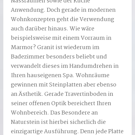
Nassräumen sowie der Küche
Anwendung. Doch gerade in modernen
Wohnkonzepten geht die Verwendung
auch darüber hinaus. Wie wäre
beispielsweise mit einem Vorraum in
Marmor? Granit ist wiederum im
Badezimmer besonders beliebt und
verwandelt dieses im Handumdrehen in
Ihren hauseigenen Spa. Wohnräume
gewinnen mit Steinplatten aber ebenso
an Ästhetik. Gerade Travertinboden in
seiner offenen Optik bereichert Ihren
Wohnbereich. Das Besondere an
Naturstein ist hierbei sicherlich die
einzigartige Ausführung. Denn jede Platte