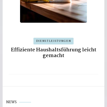
DIENSTLEISTUNGEN
Effiziente Haushaltsführung leicht
gemacht
NEWS