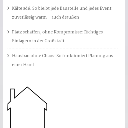
Kälte adé: So bleibt jede Baustelle und jedes Event
zuverlässig warm – auch draußen
Platz schaffen, ohne Kompromisse: Richtiges
Einlagern in der Großstadt
Hausbau ohne Chaos: So funktioniert Planung aus
einer Hand