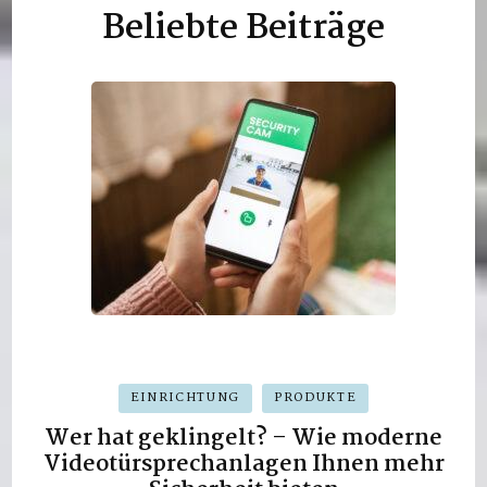
Beliebte Beiträge
EINRICHTUNG
PRODUKTE
Wer hat geklingelt? – Wie moderne
Videotürsprechanlagen Ihnen mehr