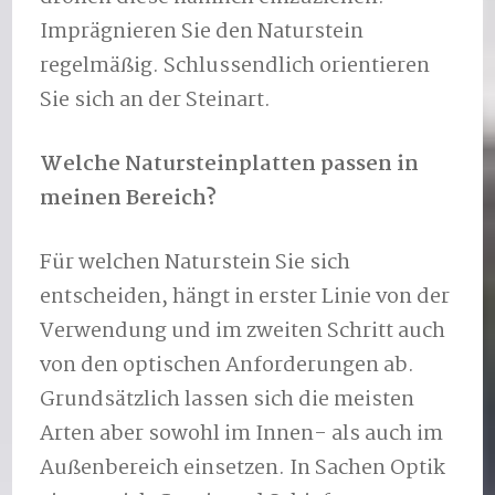
Imprägnieren Sie den Naturstein
regelmäßig. Schlussendlich orientieren
Sie sich an der Steinart.
Welche Natursteinplatten passen in
meinen Bereich?
Für welchen Naturstein Sie sich
entscheiden, hängt in erster Linie von der
Verwendung und im zweiten Schritt auch
von den optischen Anforderungen ab.
Grundsätzlich lassen sich die meisten
Arten aber sowohl im Innen- als auch im
Außenbereich einsetzen. In Sachen Optik