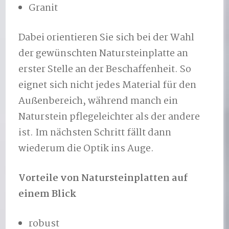
Granit
Dabei orientieren Sie sich bei der Wahl
der gewünschten Natursteinplatte an
erster Stelle an der Beschaffenheit. So
eignet sich nicht jedes Material für den
Außenbereich, während manch ein
Naturstein pflegeleichter als der andere
ist. Im nächsten Schritt fällt dann
wiederum die Optik ins Auge.
Vorteile von Natursteinplatten auf
einem Blick
robust