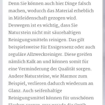
Denn Sie können auch hier Dinge falsch
machen, wodurch das Material erheblich
in Mitleidenschaft gezogen wird.
Deswegen ist es wichtig, dass Sie
Naturstein nicht mit säurehaltigen
Reinigungsmitteln reinigen. Das gilt
beispielsweise für Essigessenz oder auch
reguläre Allzweckreiniger. Diese greifen
nämlich Kalk an und können somit für
eine Verminderung der Qualität sorgen.
Andere Natursteine, wie Marmor zum
Beispiel, verlieren dadurch wiederum an
Glanz. Auch seifenhaltige
Reinigungsmittel können für unschönen