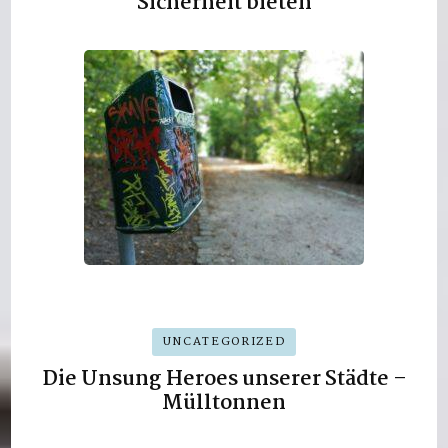
Sicherheit bieten
UNCATEGORIZED
Die Unsung Heroes unserer Städte –
Mülltonnen