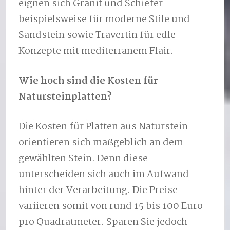
eignen sich Granit und Schiefer
beispielsweise für moderne Stile und
Sandstein sowie Travertin für edle
Konzepte mit mediterranem Flair.
Wie hoch sind die Kosten für
Natursteinplatten?
Die Kosten für Platten aus Naturstein
orientieren sich maßgeblich an dem
gewählten Stein. Denn diese
unterscheiden sich auch im Aufwand
hinter der Verarbeitung. Die Preise
variieren somit von rund 15 bis 100 Euro
pro Quadratmeter. Sparen Sie jedoch