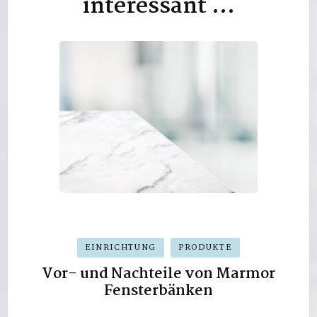
interessant …
EINRICHTUNG
PRODUKTE
Vor- und Nachteile von Marmor
Fensterbänken