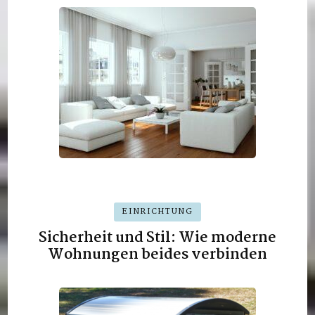
EINRICHTUNG
Sicherheit und Stil: Wie moderne
Wohnungen beides verbinden