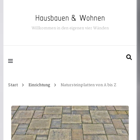
Hausbauen & Wohnen
Willkommen in den eigenen vier Wänden
Start
Einrichtung
Natursteinplatten von A bis Z