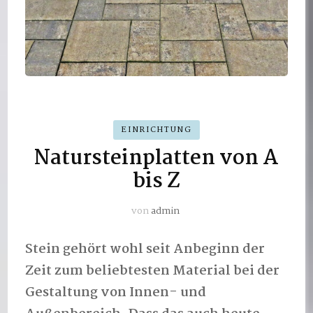
EINRICHTUNG
Natursteinplatten von A
bis Z
von
admin
Stein gehört wohl seit Anbeginn der
Zeit zum beliebtesten Material bei der
Gestaltung von Innen- und