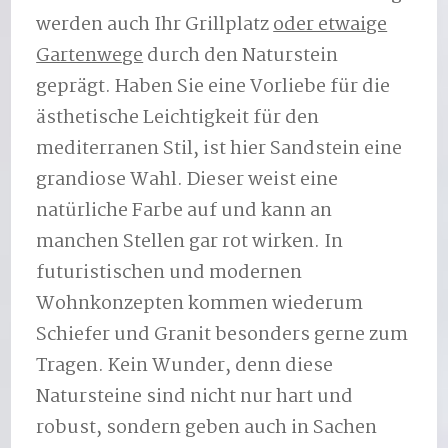
werden auch Ihr Grillplatz
oder etwaige
Gartenwege
durch den Naturstein
geprägt. Haben Sie eine Vorliebe für die
ästhetische Leichtigkeit für den
mediterranen Stil, ist hier Sandstein eine
grandiose Wahl. Dieser weist eine
natürliche Farbe auf und kann an
manchen Stellen gar rot wirken. In
futuristischen und modernen
Wohnkonzepten kommen wiederum
Schiefer und Granit besonders gerne zum
Tragen. Kein Wunder, denn diese
Natursteine sind nicht nur hart und
robust, sondern geben auch in Sachen