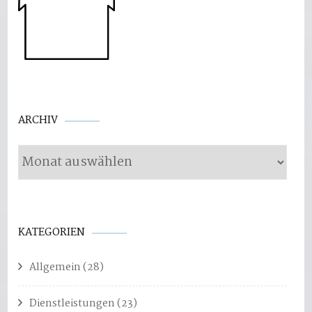
Archiv
ARCHIV
KATEGORIEN
Allgemein
(28)
Dienstleistungen
(23)