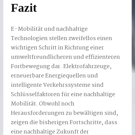
Fazit
E-Mobilität und nachhaltige
Technologien stellen zweifellos einen
wichtigen Schritt in Richtung einer
umweltfreundlicheren und effizienteren
Fortbewegung dar. Elektrofahrzeuge,
erneuerbare Energiequellen und
intelligente Verkehrssysteme sind
Schlüsselfaktoren für eine nachhaltige
Mobilität. Obwohl noch
Herausforderungen zu bewältigen sind,
zeigen die bisherigen Fortschritte, dass
eine nachhaltige Zukunft der