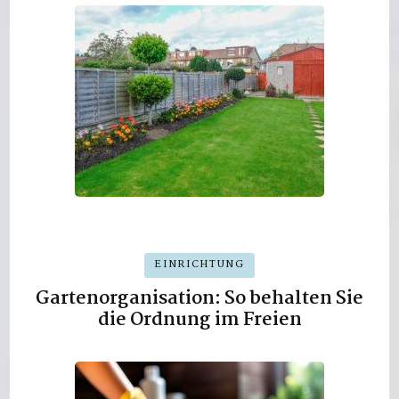
EINRICHTUNG
Gartenorganisation: So behalten Sie
die Ordnung im Freien