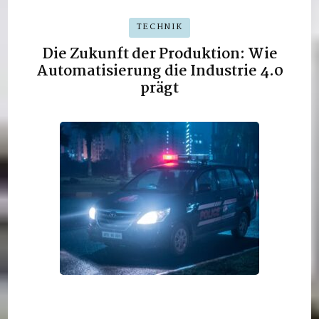
TECHNIK
Die Zukunft der Produktion: Wie
Automatisierung die Industrie 4.0
prägt