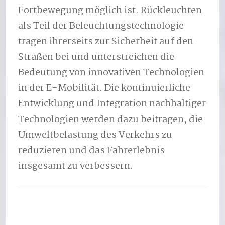
Fortbewegung möglich ist. Rückleuchten
als Teil der Beleuchtungstechnologie
tragen ihrerseits zur Sicherheit auf den
Straßen bei und unterstreichen die
Bedeutung von innovativen Technologien
in der E-Mobilität. Die kontinuierliche
Entwicklung und Integration nachhaltiger
Technologien werden dazu beitragen, die
Umweltbelastung des Verkehrs zu
reduzieren und das Fahrerlebnis
insgesamt zu verbessern.