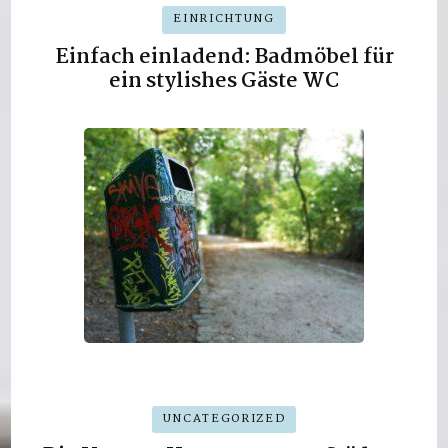
EINRICHTUNG
Einfach einladend: Badmöbel für
ein stylishes Gäste WC
UNCATEGORIZED