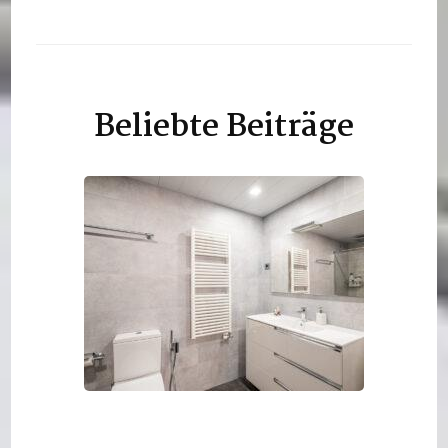
Beliebte Beiträge