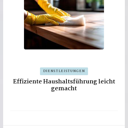
DIENSTLEISTUNGEN
Effiziente Haushaltsführung leicht
gemacht