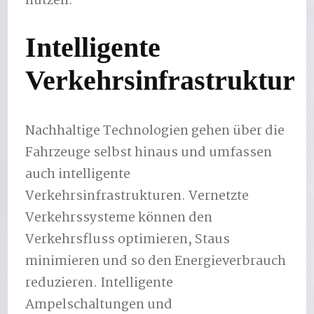
nutzen.
Intelligente
Verkehrsinfrastruktur
Nachhaltige Technologien gehen über die
Fahrzeuge selbst hinaus und umfassen
auch intelligente
Verkehrsinfrastrukturen. Vernetzte
Verkehrssysteme können den
Verkehrsfluss optimieren, Staus
minimieren und so den Energieverbrauch
reduzieren. Intelligente
Ampelschaltungen und