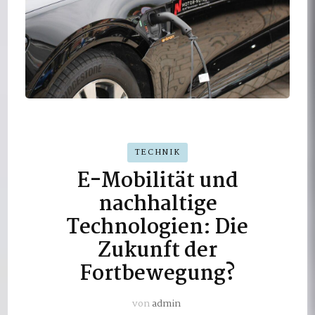
TECHNIK
E-Mobilität und
nachhaltige
Technologien: Die
Zukunft der
Fortbewegung?
von
admin