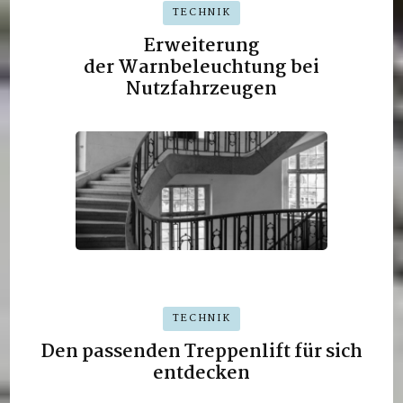
TECHNIK
Erweiterung
der Warnbeleuchtung bei
Nutzfahrzeugen
TECHNIK
Den passenden Treppenlift für sich
entdecken