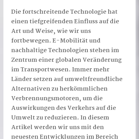
Die fortschreitende Technologie hat
einen tiefgreifenden Einfluss auf die
Art und Weise, wie wir uns
fortbewegen. E-Mobilität und
nachhaltige Technologien stehen im
Zentrum einer globalen Veränderung
im Transportwesen. Immer mehr
Länder setzen auf umweltfreundliche
Alternativen zu herkömmlichen
Verbrennungsmotoren, um die
Auswirkungen des Verkehrs auf die
Umwelt zu reduzieren. In diesem
Artikel werden wir uns mit den
neuesten Entwicklungen im Bereich