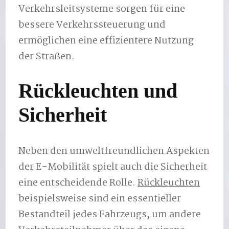
Verkehrsleitsysteme sorgen für eine
bessere Verkehrssteuerung und
ermöglichen eine effizientere Nutzung
der Straßen.
Rückleuchten und
Sicherheit
Neben den umweltfreundlichen Aspekten
der E-Mobilität spielt auch die Sicherheit
eine entscheidende Rolle.
Rückleuchten
beispielsweise sind ein essentieller
Bestandteil jedes Fahrzeugs, um andere