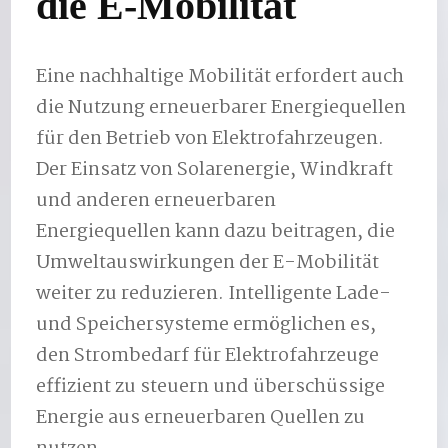
die E-Mobilität
Eine nachhaltige Mobilität erfordert auch
die Nutzung erneuerbarer Energiequellen
für den Betrieb von Elektrofahrzeugen.
Der Einsatz von Solarenergie, Windkraft
und anderen erneuerbaren
Energiequellen kann dazu beitragen, die
Umweltauswirkungen der E-Mobilität
weiter zu reduzieren. Intelligente Lade-
und Speichersysteme ermöglichen es,
den Strombedarf für Elektrofahrzeuge
effizient zu steuern und überschüssige
Energie aus erneuerbaren Quellen zu