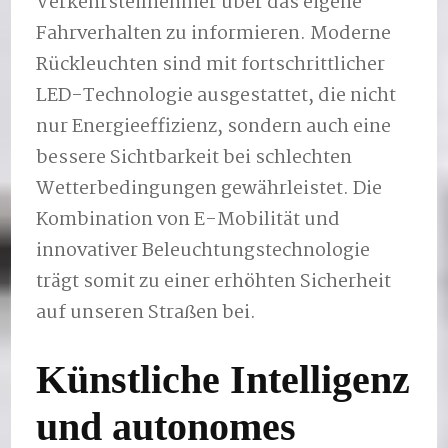
Verkehrsteilnehmer über das eigene
Fahrverhalten zu informieren. Moderne
Rückleuchten sind mit fortschrittlicher
LED-Technologie ausgestattet, die nicht
nur Energieeffizienz, sondern auch eine
bessere Sichtbarkeit bei schlechten
Wetterbedingungen gewährleistet. Die
Kombination von E-Mobilität und
innovativer Beleuchtungstechnologie
trägt somit zu einer erhöhten Sicherheit
auf unseren Straßen bei.
Künstliche Intelligenz
und autonomes