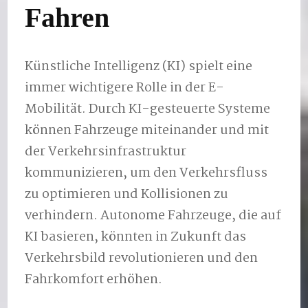
Fahren
Künstliche Intelligenz (KI) spielt eine
immer wichtigere Rolle in der E-
Mobilität. Durch KI-gesteuerte Systeme
können Fahrzeuge miteinander und mit
der Verkehrsinfrastruktur
kommunizieren, um den Verkehrsfluss
zu optimieren und Kollisionen zu
verhindern. Autonome Fahrzeuge, die auf
KI basieren, könnten in Zukunft das
Verkehrsbild revolutionieren und den
Fahrkomfort erhöhen.