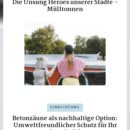
Die Unsung Heroes unserer Städte –
Mülltonnen
EINRICHTUNG
Betonzäune als nachhaltige Option:
Umweltfreundlicher Schutz für Ihr