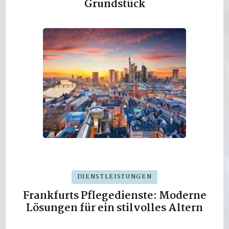
Grundstück
DIENSTLEISTUNGEN
Frankfurts Pflegedienste: Moderne
Lösungen für ein stilvolles Altern