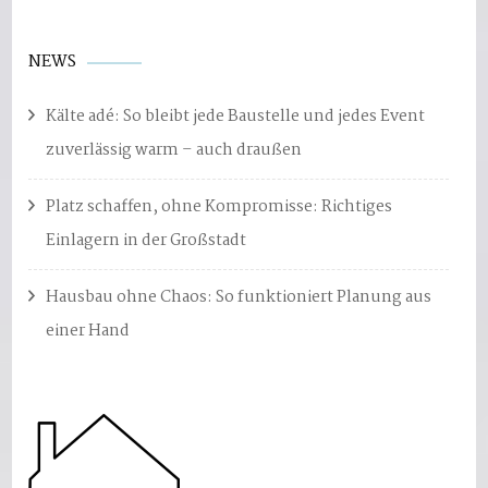
NEWS
Kälte adé: So bleibt jede Baustelle und jedes Event
zuverlässig warm – auch draußen
Platz schaffen, ohne Kompromisse: Richtiges
Einlagern in der Großstadt
Hausbau ohne Chaos: So funktioniert Planung aus
einer Hand