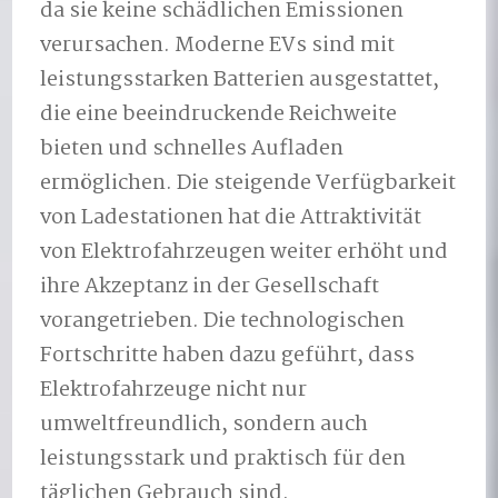
da sie keine schädlichen Emissionen
verursachen. Moderne EVs sind mit
leistungsstarken Batterien ausgestattet,
die eine beeindruckende Reichweite
bieten und schnelles Aufladen
ermöglichen. Die steigende Verfügbarkeit
von Ladestationen hat die Attraktivität
von Elektrofahrzeugen weiter erhöht und
ihre Akzeptanz in der Gesellschaft
vorangetrieben. Die technologischen
Fortschritte haben dazu geführt, dass
Elektrofahrzeuge nicht nur
umweltfreundlich, sondern auch
leistungsstark und praktisch für den
täglichen Gebrauch sind.