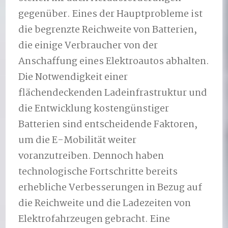
gegenüber. Eines der Hauptprobleme ist
die begrenzte Reichweite von Batterien,
die einige Verbraucher von der
Anschaffung eines Elektroautos abhalten.
Die Notwendigkeit einer
flächendeckenden Ladeinfrastruktur und
die Entwicklung kostengünstiger
Batterien sind entscheidende Faktoren,
um die E-Mobilität weiter
voranzutreiben. Dennoch haben
technologische Fortschritte bereits
erhebliche Verbesserungen in Bezug auf
die Reichweite und die Ladezeiten von
Elektrofahrzeugen gebracht. Eine