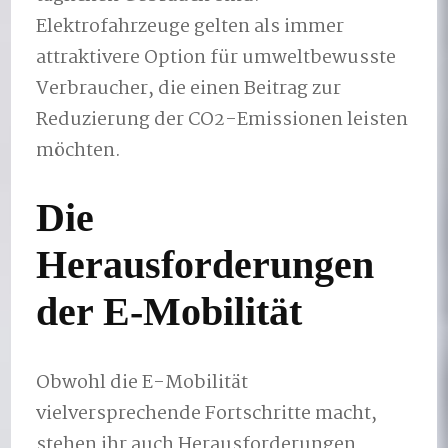
Elektrofahrzeuge gelten als immer
attraktivere Option für umweltbewusste
Verbraucher, die einen Beitrag zur
Reduzierung der CO2-Emissionen leisten
möchten.
Die
Herausforderungen
der E-Mobilität
Obwohl die E-Mobilität
vielversprechende Fortschritte macht,
stehen ihr auch Herausforderungen