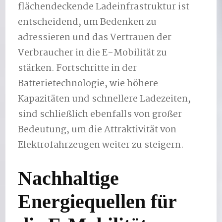
flächendeckende Ladeinfrastruktur ist
entscheidend, um Bedenken zu
adressieren und das Vertrauen der
Verbraucher in die E-Mobilität zu
stärken. Fortschritte in der
Batterietechnologie, wie höhere
Kapazitäten und schnellere Ladezeiten,
sind schließlich ebenfalls von großer
Bedeutung, um die Attraktivität von
Elektrofahrzeugen weiter zu steigern.
Nachhaltige
Energiequellen für