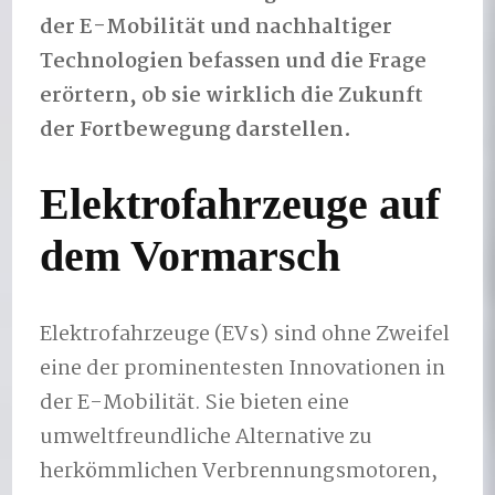
der E-Mobilität und nachhaltiger
Technologien befassen und die Frage
erörtern, ob sie wirklich die Zukunft
der Fortbewegung darstellen.
Elektrofahrzeuge auf
dem Vormarsch
Elektrofahrzeuge (EVs) sind ohne Zweifel
eine der prominentesten Innovationen in
der E-Mobilität. Sie bieten eine
umweltfreundliche Alternative zu
herkömmlichen Verbrennungsmotoren,