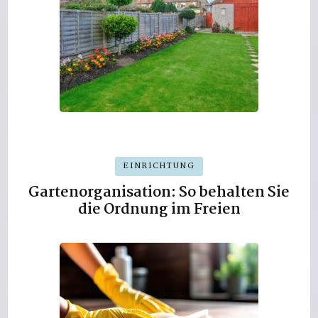
EINRICHTUNG
Gartenorganisation: So behalten Sie
die Ordnung im Freien