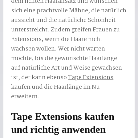
dem lichten Haaransatz und wünschen
sich eine prachtvolle Mähne, die natürlich
aussieht und die natürliche Schönheit
unterstreicht. Zudem greifen Frauen zu
Extensions, wenn die Haare nicht
wachsen wollen. Wer nicht warten
möchte, bis die gewünschte Haarlänge
auf natürliche Art und Weise gewachsen
ist, der kann ebenso
Tape Extensions
kaufen
und die Haarlänge im Nu
erweitern.
Tape Extensions kaufen
und richtig anwenden