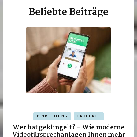
Beliebte Beiträge
EINRICHTUNG
PRODUKTE
Wer hat geklingelt? – Wie moderne
Videotürsprechanlagen Ihnen mehr