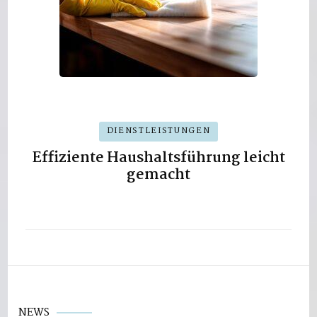
DIENSTLEISTUNGEN
Effiziente Haushaltsführung leicht
gemacht
NEWS