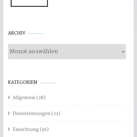
Archiv
ARCHIV
KATEGORIEN
Allgemein
(28)
Dienstleistungen
(23)
Einrichtung
(36)