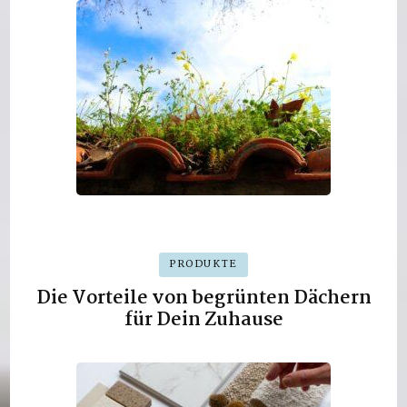
PRODUKTE
Die Vorteile von begrünten Dächern
für Dein Zuhause