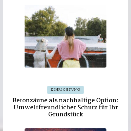
EINRICHTUNG
Betonzäune als nachhaltige Option:
Umweltfreundlicher Schutz für Ihr
Grundstück