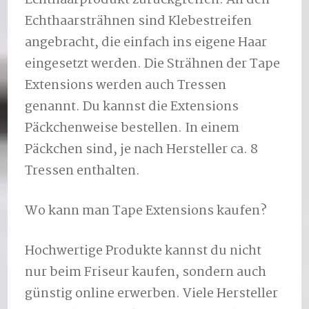
Echthaarsträhnen sind Klebestreifen
angebracht, die einfach ins eigene Haar
eingesetzt werden. Die Strähnen der Tape
Extensions werden auch Tressen
genannt. Du kannst die Extensions
Päckchenweise bestellen. In einem
Päckchen sind, je nach Hersteller ca. 8
Tressen enthalten.
Wo kann man Tape Extensions kaufen?
Hochwertige Produkte kannst du nicht
nur beim Friseur kaufen, sondern auch
günstig online erwerben. Viele Hersteller