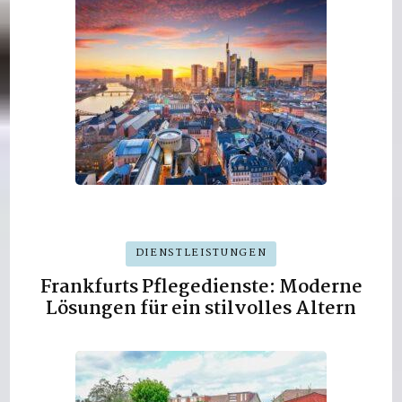
DIENSTLEISTUNGEN
Frankfurts Pflegedienste: Moderne
Lösungen für ein stilvolles Altern