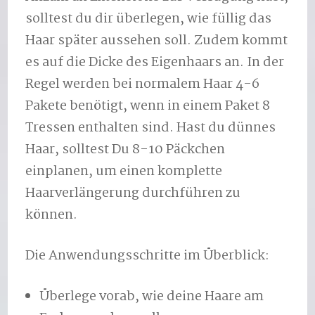
solltest du dir überlegen, wie füllig das
Haar später aussehen soll. Zudem kommt
es auf die Dicke des Eigenhaars an. In der
Regel werden bei normalem Haar 4-6
Pakete benötigt, wenn in einem Paket 8
Tressen enthalten sind. Hast du dünnes
Haar, solltest Du 8-10 Päckchen
einplanen, um einen komplette
Haarverlängerung durchführen zu
können.
Die Anwendungsschritte im Überblick:
Überlege vorab, wie deine Haare am