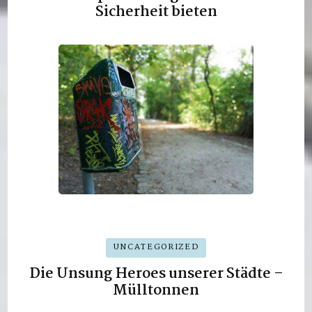
Sicherheit bieten
UNCATEGORIZED
Die Unsung Heroes unserer Städte –
Mülltonnen