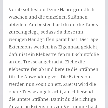
Vorab solltest du Deine Haare gründlich
waschen und die einzelnen Strähnen
abteilen. Am besten hast du dir die Tapes
zurechtgelegt, sodass du diese mit
wenigen Handgriffen parat hast. Die Tape
Extensions werden ins Eigenhaar geklebt,
dafür ist ein Klebestreifen mit Schutzfolie
an der Tresse angebracht. Ziehe die
Klebestreifen ab und bereite die Strähnen
für die Anwendung vor. Die Extensions
werden nun Positioniert. Zuerst wird die
obere Tresse angebracht, anschließend
die untere Strähne. Damit du die richtige
Anzahl an Extensions zur Verfügung hast,