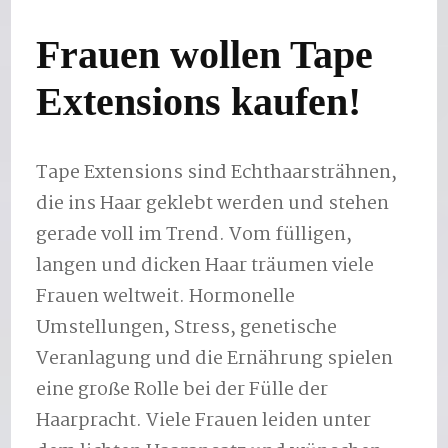
Frauen wollen Tape
Extensions kaufen!
Tape Extensions sind Echthaarsträhnen,
die ins Haar geklebt werden und stehen
gerade voll im Trend. Vom fülligen,
langen und dicken Haar träumen viele
Frauen weltweit. Hormonelle
Umstellungen, Stress, genetische
Veranlagung und die Ernährung spielen
eine große Rolle bei der Fülle der
Haarpracht. Viele Frauen leiden unter