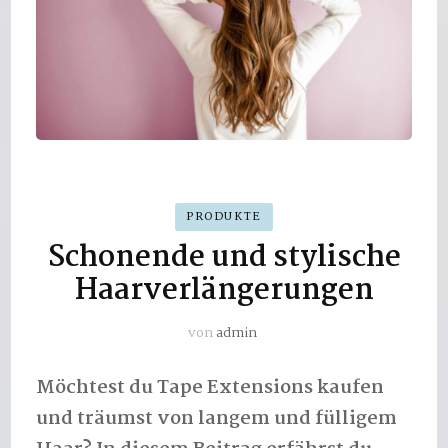
PRODUKTE
Schonende und stylische
Haarverlängerungen
von
admin
Möchtest du Tape Extensions kaufen
und träumst von langem und fülligem