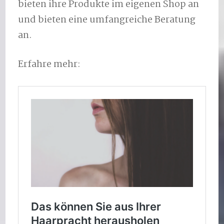
bieten ihre Produkte im eigenen Shop an
und bieten eine umfangreiche Beratung
an.
Erfahre mehr: