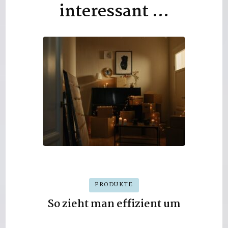
interessant …
PRODUKTE
So zieht man effizient um