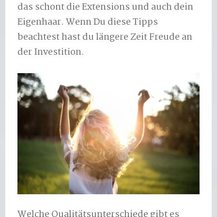
das schont die Extensions und auch dein
Eigenhaar. Wenn Du diese Tipps
beachtest hast du längere Zeit Freude an
der Investition.
Welche Qualitätsunterschiede gibt es