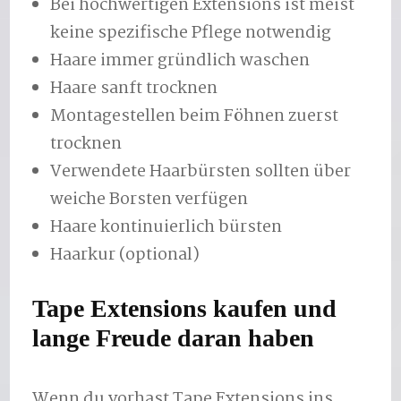
Bei hochwertigen Extensions ist meist
keine spezifische Pflege notwendig
Haare immer gründlich waschen
Haare sanft trocknen
Montagestellen beim Föhnen zuerst
trocknen
Verwendete Haarbürsten sollten über
weiche Borsten verfügen
Haare kontinuierlich bürsten
Haarkur (optional)
Tape Extensions kaufen und
lange Freude daran haben
Wenn du vorhast Tape Extensions ins