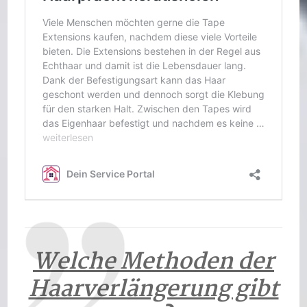
Welche Methoden der
Haarverlängerung gibt