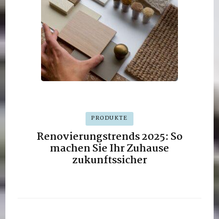
PRODUKTE
Renovierungstrends 2025: So
machen Sie Ihr Zuhause
zukunftssicher