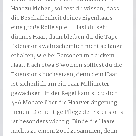
Haar zu kleben, solltest du wissen, dass
die Beschaffenheit deines Eigenhaars
eine große Rolle spielt. Hast du sehr
dünnes Haar, dann bleiben dir die Tape
Extensions wahrscheinlich nicht so lange
erhalten, wie bei Personen mit dickem
Haar. Nach etwa 8 Wochen solltest du die
Extensions hochsetzen, denn dein Haar
ist sicherlich um ein paar Millimeter
gewachsen. In der Regel kannst du dich
4-6 Monate über die Haarverlängerung
freuen. Die richtige Pflege der Extensions
ist besonders wichtig. Binde die Haare
nachts zu einem Zopf zusammen, denn