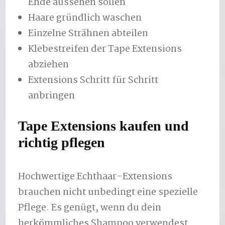
Ende aussehen sollen
Haare gründlich waschen
Einzelne Strähnen abteilen
Klebestreifen der Tape Extensions
abziehen
Extensions Schritt für Schritt
anbringen
Tape Extensions kaufen und
richtig pflegen
Hochwertige Echthaar-Extensions
brauchen nicht unbedingt eine spezielle
Pflege. Es genügt, wenn du dein
herkömmliches Shampoo verwendest