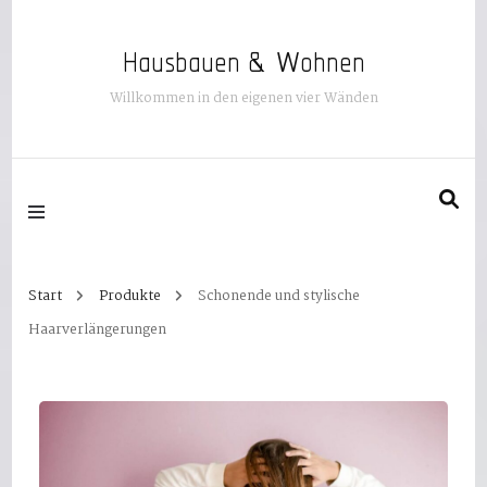
Hausbauen & Wohnen
Willkommen in den eigenen vier Wänden
Start
Produkte
Schonende und stylische
Haarverlängerungen