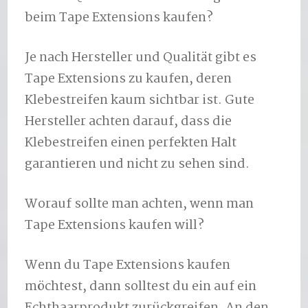
beim Tape Extensions kaufen?
Je nach Hersteller und Qualität gibt es
Tape Extensions zu kaufen, deren
Klebestreifen kaum sichtbar ist. Gute
Hersteller achten darauf, dass die
Klebestreifen einen perfekten Halt
garantieren und nicht zu sehen sind.
Worauf sollte man achten, wenn man
Tape Extensions kaufen will?
Wenn du Tape Extensions kaufen
möchtest, dann solltest du ein auf ein
Echthaarprodukt zurückgreifen. An den