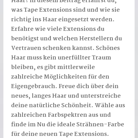
Haar? In diesem Beitrag erfährst du,
was Tape Extensions sind und wie sie
richtig ins Haar eingesetzt werden.
Erfahre wie viele Extensions du
benötigst und welchen Herstellern du
Vertrauen schenken kannst. Schönes
Haar muss kein unerfüllter Traum
bleiben, es gibt mittlerweile
zahlreiche Möglichkeiten für den
Eigengebrauch. Freue dich über dein
neues, langes Haar und unterstreiche
deine natürliche Schönheit. Wähle aus
zahlreichen Farbspektren aus und
finde im Nu die ideale Strähnen-Farbe
für deine neuen Tape Extensions.