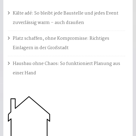
Kälte adé: So bleibt jede Baustelle und jedes Event
zuverlässig warm – auch draußen
Platz schaffen, ohne Kompromisse: Richtiges
Einlagern in der Großstadt
Hausbau ohne Chaos: So funktioniert Planung aus
einer Hand