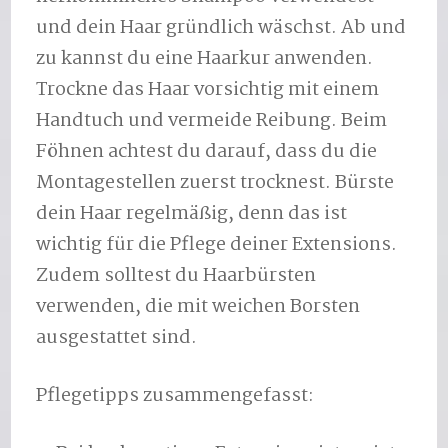
und dein Haar gründlich wäschst. Ab und
zu kannst du eine Haarkur anwenden.
Trockne das Haar vorsichtig mit einem
Handtuch und vermeide Reibung. Beim
Föhnen achtest du darauf, dass du die
Montagestellen zuerst trocknest. Bürste
dein Haar regelmäßig, denn das ist
wichtig für die Pflege deiner Extensions.
Zudem solltest du Haarbürsten
verwenden, die mit weichen Borsten
ausgestattet sind.
Pflegetipps zusammengefasst: