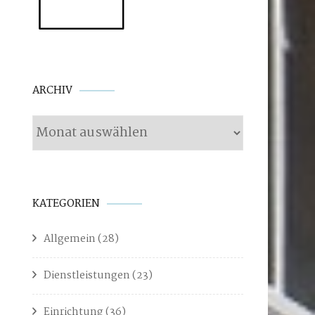
Archiv
ARCHIV
KATEGORIEN
Allgemein
(28)
Dienstleistungen
(23)
Einrichtung
(36)