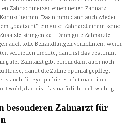
kuten Zahnschmerzen einen neuen Zahnarzt
 Kontrolltermin. Das nimmt dann auch wieder
dem „quatscht“ ein guter Zahnarzt einem keine
Zusatzleistungen auf. Denn gute Zahnärzte
gen auch tolle Behandlungen vornehmen. Wenn
enten verdienen möchte, dann ist das bestimmt
Ein guter Zahnarzt gibt einem dann auch noch
zu Hause, damit die Zähne optimal gepflegt
gens auch die Sympathie. Findet man einen
rt wohl, dann ist das natürlich auch wichtig.
n besonderen Zahnarzt für
en