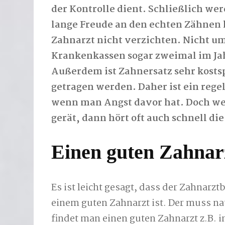
der Kontrolle dient. Schließlich w
lange Freude an den echten Zähnen 
Zahnarzt nicht verzichten. Nicht um
Krankenkassen sogar zweimal im Ja
Außerdem ist Zahnersatz sehr kostsp
getragen werden. Daher ist ein reg
wenn man Angst davor hat. Doch we
gerät, dann hört oft auch schnell di
Einen guten Zahnar
Es ist leicht gesagt, dass der Zahnarz
einem guten Zahnarzt ist. Der muss na
findet man einen guten Zahnarzt z.B. i