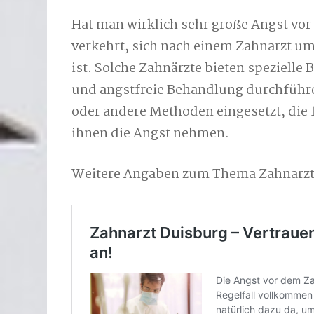
Hat man wirklich sehr große Angst vor
verkehrt, sich nach einem Zahnarzt um
ist. Solche Zahnärzte bieten speziel
und angstfreie Behandlung durchführ
oder andere Methoden eingesetzt, die
ihnen die Angst nehmen.
Weitere Angaben zum Thema Zahnarzt 