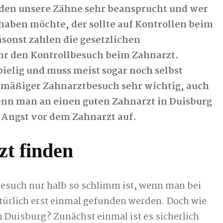
erden unsere Zähne sehr beansprucht und wer
haben möchte, der sollte auf Kontrollen beim
sonst zahlen die gesetzlichen
hr den Kontrollbesuch beim Zahnarzt.
ielig und muss meist sogar noch selbst
elmäßiger Zahnarztbesuch sehr wichtig, auch
nn man an einen guten Zahnarzt in Duisburg
e Angst vor dem Zahnarzt auf.
zt finden
tbesuch nur halb so schlimm ist, wenn man bei
türlich erst einmal gefunden werden. Doch wie
n Duisburg? Zunächst einmal ist es sicherlich