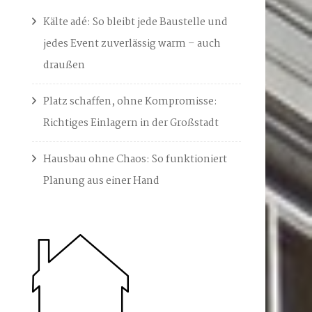
Kälte adé: So bleibt jede Baustelle und
jedes Event zuverlässig warm – auch
draußen
Platz schaffen, ohne Kompromisse:
Richtiges Einlagern in der Großstadt
Hausbau ohne Chaos: So funktioniert
Planung aus einer Hand