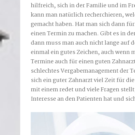
hilfreich, sich in der Familie und im
kann man natürlich recherchieren, we
gemacht haben. Hat man sich dann für 
einen Termin zu machen. Gibt es in d
dann muss man auch nicht lange auf de
einmal ein gutes Zeichen, auch wenn 
Termine auch für einen guten Zahnarzt 
schlechtes Vergabemanagement der T
sich ein guter Zahnarzt viel Zeit für d
mit einem redet und viele Fragen stellt
Interesse an den Patienten hat und sic