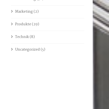
Marketing
(2)
Produkte
(29)
Technik
(8)
Uncategorized
(5)