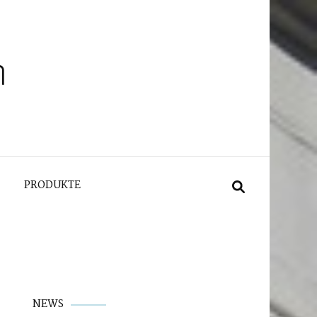
n
PRODUKTE
NEWS