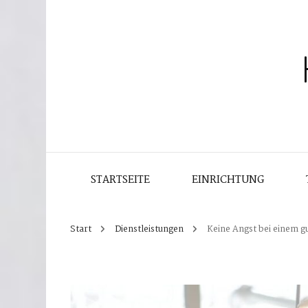
STARTSEITE
EINRICHTUNG
Start
Dienstleistungen
Keine Angst bei einem g