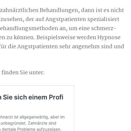
 zahnärztlichen Behandlungen, dann ist es nicht
zusehen, der auf Angstpatienten spezialisiert
le Behandlungsmethoden an, um eine schmerz-
en zu können. Beispielsweise werden Hypnose
 für die Angstpatienten sehr angenehm sind und
finden Sie unter: